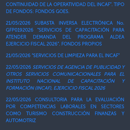
CONTINUIDAD DE LA OPERATIVIDAD DEL INCAF”. TIPO
DE FONDOS: FONDOS GOES.
21/05/2026 SUBASTA INVERSA ELECTRÓNICA No.
GFP0192026 “SERVICIOS DE CAPACITACIÓN PARA
ATENDER DEMANDA DEL PROGRAMA ALDEA
EJERCICIO FISCAL 2026”. FONDOS PROPIOS
21/05/2026 “SERVICIOS DE LIMPIEZA PARA EL INCAF”
22/05/2026
SERVICIOS DE AGENCIA DE PUBLICIDAD Y
OTROS SERVICIOS COMUNICACIONALES PARA EL
INSTITUTO NACIONAL DE CAPACITACIÓN Y
FORMACIÓN (INCAF), EJERCICIO FISCAL 2026
22/05/2026 CONSULTORIA PARA LA EVALUACIÓN
POR COMPETENCIAS LABORALES EN SECTORES
COMO TURISMO CONSTRUCCIÓN FINANZAS Y
AUTOMOTRIZ