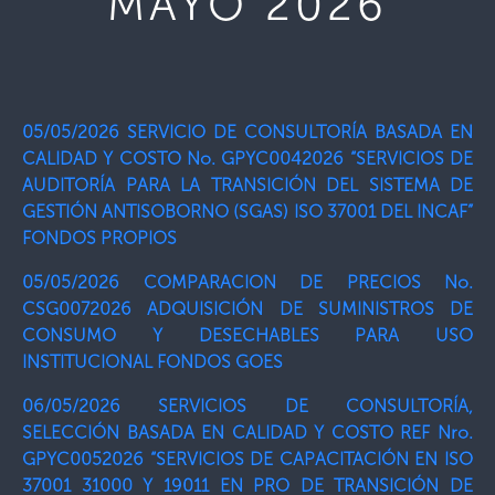
MAYO 2026
05/05/2026 SERVICIO DE CONSULTORÍA BASADA EN
CALIDAD Y COSTO No. GPYC0042026 “SERVICIOS DE
AUDITORÍA PARA LA TRANSICIÓN DEL SISTEMA DE
GESTIÓN ANTISOBORNO (SGAS) ISO 37001 DEL INCAF”
FONDOS PROPIOS
05/05/2026 COMPARACION DE PRECIOS No.
CSG0072026 ADQUISICIÓN DE SUMINISTROS DE
CONSUMO Y DESECHABLES PARA USO
INSTITUCIONAL FONDOS GOES
06/05/2026 SERVICIOS DE CONSULTORÍA,
SELECCIÓN BASADA EN CALIDAD Y COSTO REF Nro.
GPYC0052026 “SERVICIOS DE CAPACITACIÓN EN ISO
37001 31000 Y 19011 EN PRO DE TRANSICIÓN DE