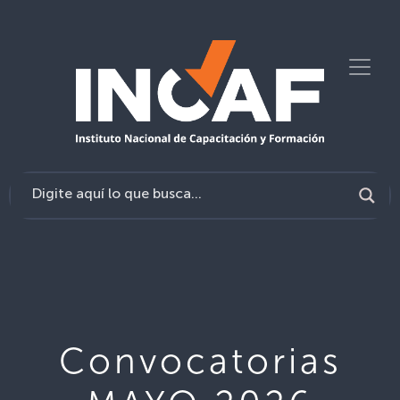
Convocatorias