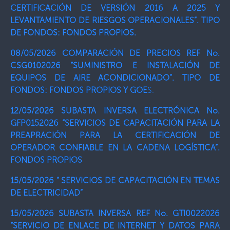
CERTIFICACIÓN DE VERSIÓN 2016 A 2025 Y
LEVANTAMIENTO DE RIESGOS OPERACIONALES”. TIPO
DE FONDOS: FONDOS PROPIOS.
08/05/2026 COMPARACIÓN DE PRECIOS REF No.
CSG0102026 “SUMINISTRO E INSTALACIÓN DE
EQUIPOS DE AIRE ACONDICIONADO”. TIPO DE
FONDOS: FONDOS PROPIOS Y GOE
S.
12/05/2026 SUBASTA INVERSA ELECTRÓNICA No.
GFP0152026 “SERVICIOS DE CAPACITACIÓN PARA LA
PREAPRACIÓN PARA LA CERTIFICACIÓN DE
OPERADOR CONFIABLE EN LA CADENA LOGÍSTICA”.
FONDOS PROPIOS
15/05/2026 “ SERVICIOS DE CAPACITACIÓN EN TEMAS
DE ELECTRICIDAD”
15/05/2026 SUBASTA INVERSA REF No. GTI0022026
“SERVICIO DE ENLACE DE INTERNET Y DATOS PARA