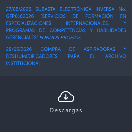
27/05/2026 SUBASTA ELECTRÓNICA INVERSA No.
GFP0162026 “SERVICIOS DE FORMACIÓN EN
ESPECIALIZACIONES INTERNACIONALES, Y
PROGRAMAS DE COMPETENCIAS Y HABILIDADES
GERENCIALES”
FONDOS PROPIOS
28/05/2026 COMPRA DE ASPIRADORAS Y
DESHUMIDIFICADORES PARA EL ARCHIVO
INSTITUCIONAL
Descargas