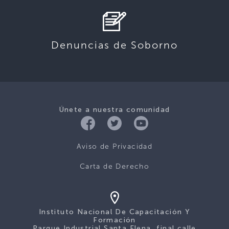
Denuncias de Soborno
Únete a nuestra comunidad
Aviso de Privacidad
Carta de Derecho
Instituto Nacional De Capacitación Y
Formación
Parque Industrial Santa Elena, final calle