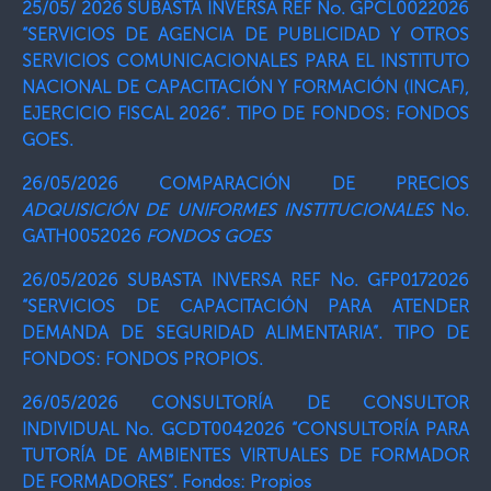
25/05/ 2026 SUBASTA INVERSA REF No. GPCL0022026
“SERVICIOS DE AGENCIA DE PUBLICIDAD Y OTROS
SERVICIOS COMUNICACIONALES PARA EL INSTITUTO
NACIONAL DE CAPACITACIÓN Y FORMACIÓN (INCAF),
EJERCICIO FISCAL 2026”. TIPO DE FONDOS: FONDOS
GOES.
26/05/2026 COMPARACIÓN DE PRECIOS
ADQUISICIÓN DE UNIFORMES INSTITUCIONALES
No.
GATH0052026
FONDOS GOES
26/05/2026 SUBASTA INVERSA REF No. GFP0172026
“SERVICIOS DE CAPACITACIÓN PARA ATENDER
DEMANDA DE SEGURIDAD ALIMENTARIA”. TIPO DE
FONDOS: FONDOS PROPIOS.
26/05/2026 CONSULTORÍA DE CONSULTOR
INDIVIDUAL No. GCDT0042026 “CONSULTORÍA PARA
TUTORÍA DE AMBIENTES VIRTUALES DE FORMADOR
DE FORMADORES”. Fondos: Propios