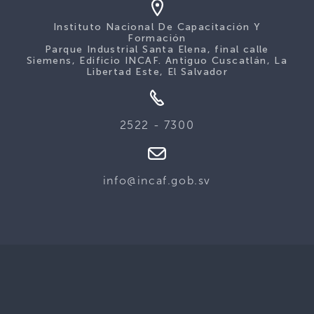
Instituto Nacional De Capacitación Y
Formación
Parque Industrial Santa Elena, final calle
Siemens, Edificio INCAF. Antiguo Cuscatlán, La
Libertad Este, El Salvador
2522 - 7300
info@incaf.gob.sv