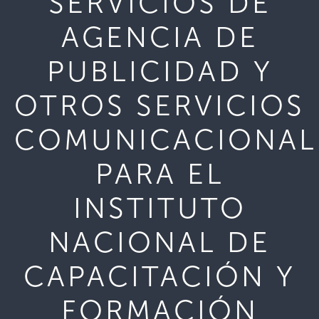
SERVICIOS DE
AGENCIA DE
PUBLICIDAD Y
OTROS SERVICIOS
COMUNICACIONAL
PARA EL
INSTITUTO
NACIONAL DE
CAPACITACIÓN Y
FORMACIÓN