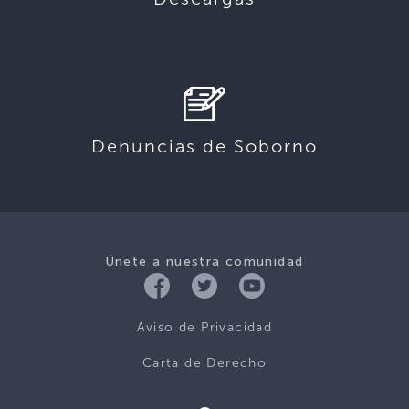
Denuncias de Soborno
Únete a nuestra comunidad
Aviso de Privacidad
Carta de Derecho