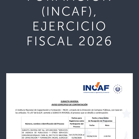
(INCAF),
EJERCICIO
FISCAL 2026