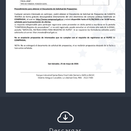
Descargas