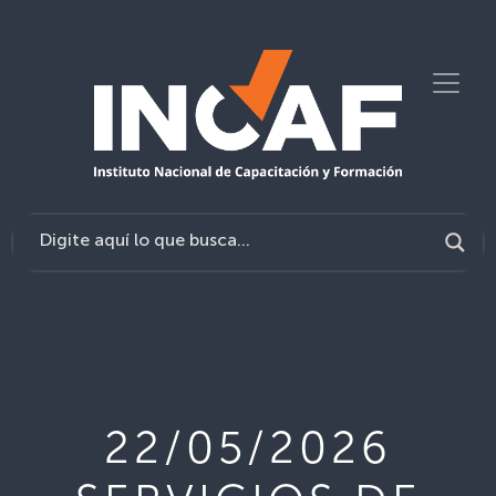
22/05/2026