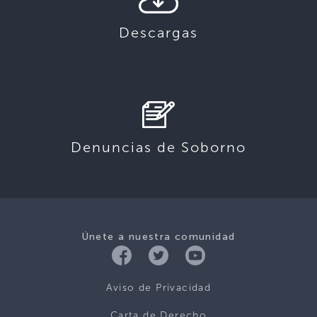
Descargas
Denuncias de Soborno
Únete a nuestra comunidad
Aviso de Privacidad
Carta de Derecho