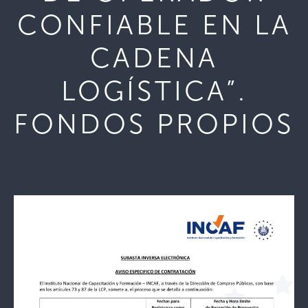
CONFIABLE EN LA
CADENA
LOGÍSTICA”.
FONDOS PROPIOS