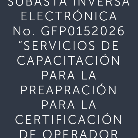
SUBASTA INVERSA
ELECTRÓNICA
No. GFP0152026
“SERVICIOS DE
CAPACITACIÓN
PARA LA
PREAPRACIÓN
PARA LA
CERTIFICACIÓN
DE OPERADOR