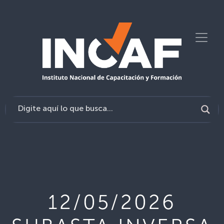
12/05/2026