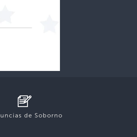
uncias de Soborno