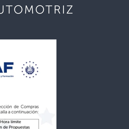
AUTOMOTRIZ