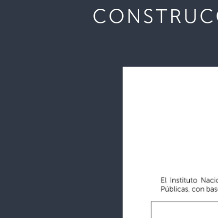
CONSTRUCC