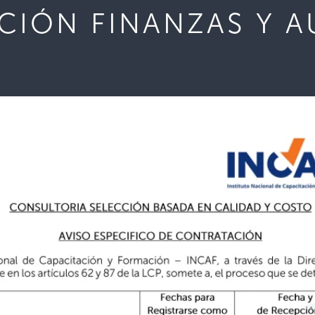
IÓN FINANZAS Y 