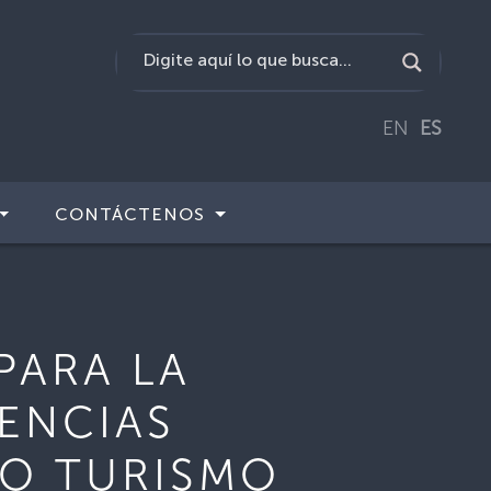
EN
ES
CONTÁCTENOS
PARA LA
ENCIAS
MO TURISMO