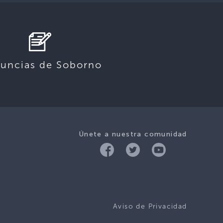
uncias de Soborno
Únete a nuestra comunidad
Aviso de Privacidad