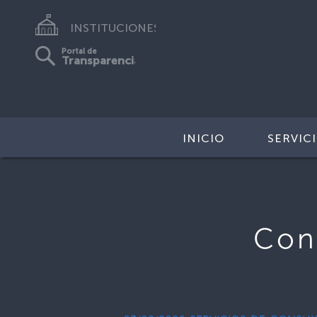
INSTITUCIONES
Portal de
Transparencia
INICIO
SERVIC
Con