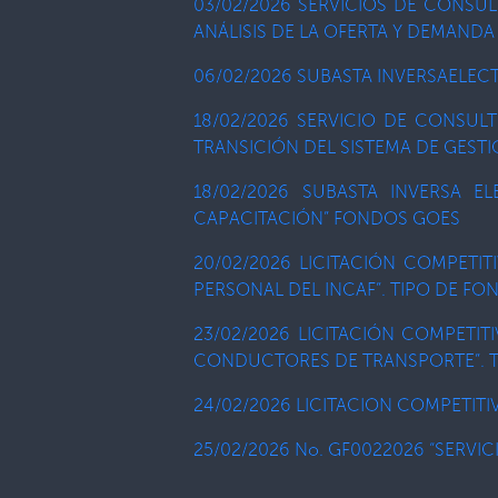
03/02/2026 SERVICIOS DE CONSUL
ANÁLISIS DE LA OFERTA Y DEMANDA
06/02/2026 SUBASTA INVERSAELECT
18/02/2026 SERVICIO DE CONSUL
TRANSICIÓN DEL SISTEMA DE GESTI
18/02/2026 SUBASTA INVERSA E
CAPACITACIÓN” FONDOS GOES
20/02/2026 LICITACIÓN COMPETIT
PERSONAL DEL INCAF”. TIPO DE F
23/02/2026 LICITACIÓN COMPETIT
CONDUCTORES DE TRANSPORTE”. T
24/02/2026 LICITACION COMPETITI
25/02/2026 No. GF0022026 “SERVI