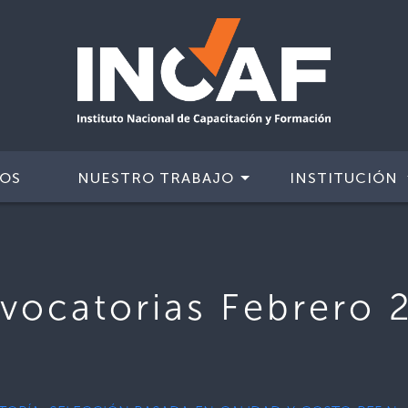
IOS
NUESTRO TRABAJO
INSTITUCIÓN
vocatorias Febrero 