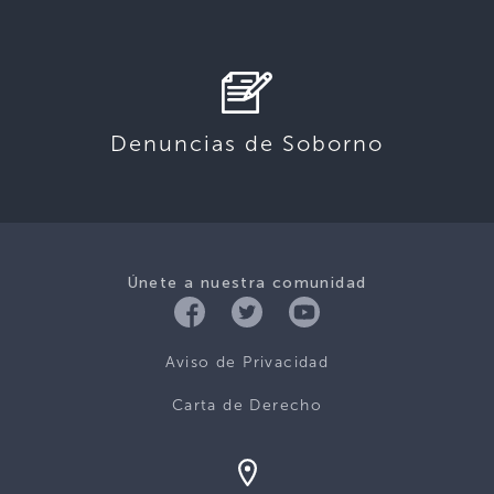
Denuncias de Soborno
Únete a nuestra comunidad
Aviso de Privacidad
Carta de Derecho