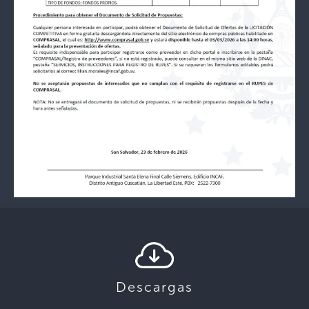
Descargas