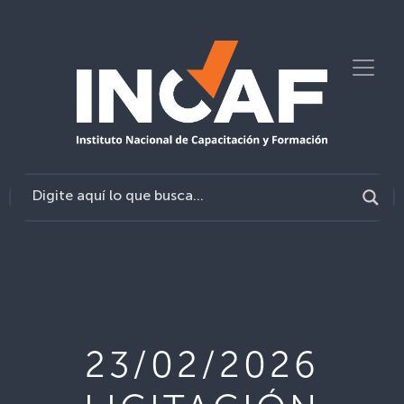
23/02/2026