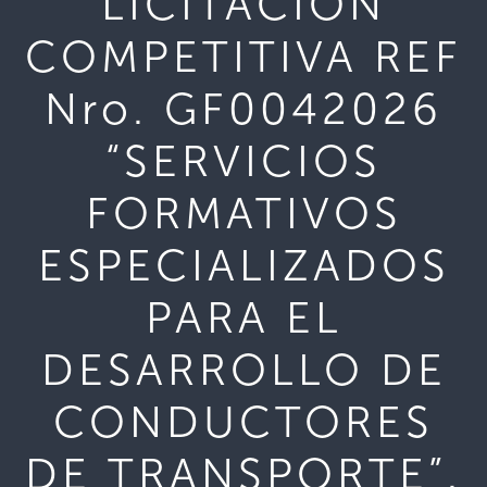
LICITACIÓN
COMPETITIVA REF
Nro. GF0042026
“SERVICIOS
FORMATIVOS
ESPECIALIZADOS
PARA EL
DESARROLLO DE
CONDUCTORES
DE TRANSPORTE”.