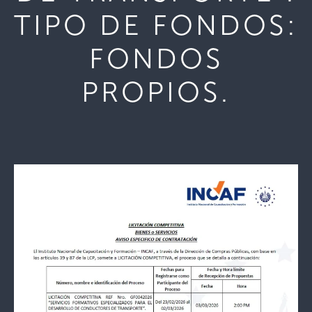
TIPO DE FONDOS:
FONDOS
PROPIOS.