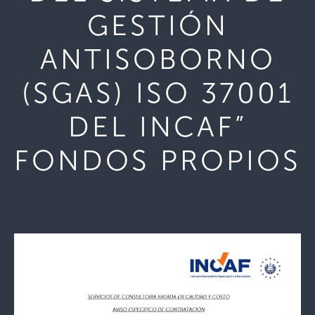
GESTIÓN
ANTISOBORNO
(SGAS) ISO 37001
DEL INCAF”
FONDOS PROPIOS