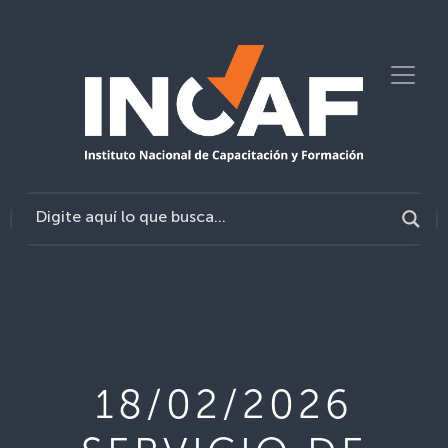
18/02/2026