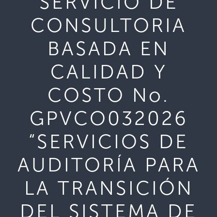
SERVICIO DE
CONSULTORIA
BASADA EN
CALIDAD Y
COSTO No.
GPVCO032026
“SERVICIOS DE
AUDITORÍA PARA
LA TRANSICIÓN
DEL SISTEMA DE