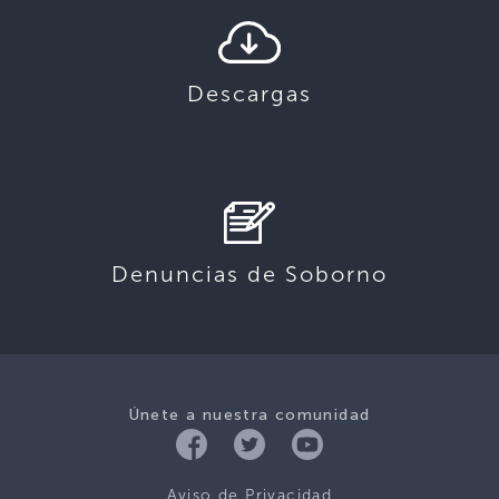
Descargas
Denuncias de Soborno
Únete a nuestra comunidad
Aviso de Privacidad