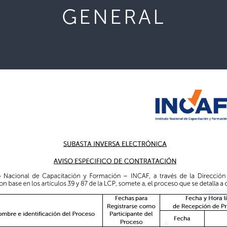
GENERAL