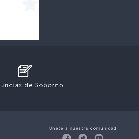
uncias de Soborno
Únete a nuestra comunidad