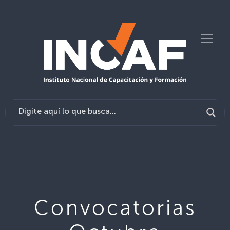
Convocatorias