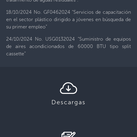
18/10/2024 No. GF0462024 “Servicios de capacitación
en el sector plástico dirigido a jóvenes en búsqueda de
su primer empleo”
24/10/2024 No. USG0132024 “Suministro de equipos
de aires acondicionados de 60000 BTU tipo split
cassette”
Descargas