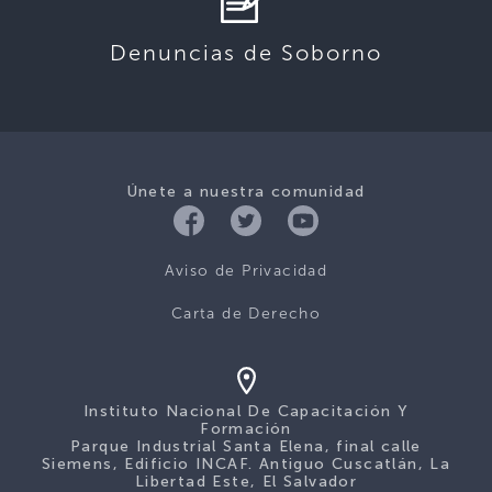
Denuncias de Soborno
Únete a nuestra comunidad
Aviso de Privacidad
Carta de Derecho
Instituto Nacional De Capacitación Y
Formación
Parque Industrial Santa Elena, final calle
Siemens, Edificio INCAF. Antiguo Cuscatlán, La
Libertad Este, El Salvador