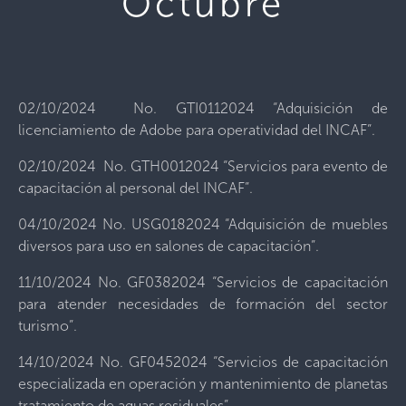
Octubre
02/10/2024 No. GTI0112024 “Adquisición de
licenciamiento de Adobe para operatividad del INCAF”.
02/10/2024 No. GTH0012024 “Servicios para evento de
capacitación al personal del INCAF”.
04/10/2024 No. USG0182024 “Adquisición de muebles
diversos para uso en salones de capacitación”.
11/10/2024 No. GF0382024 “Servicios de capacitación
para atender necesidades de formación del sector
turismo”.
14/10/2024 No. GF0452024 “Servicios de capacitación
especializada en operación y mantenimiento de planetas
tratamiento de aguas residuales”.