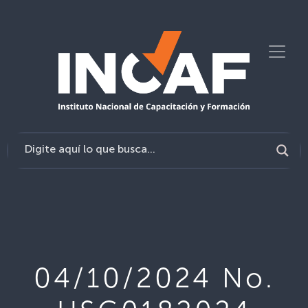
04/10/2024 No.