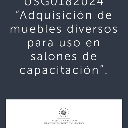
USG0182024
“Adquisición de
muebles diversos
para uso en
salones de
capacitación”.