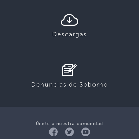
Descargas
Denuncias de Soborno
Únete a nuestra comunidad