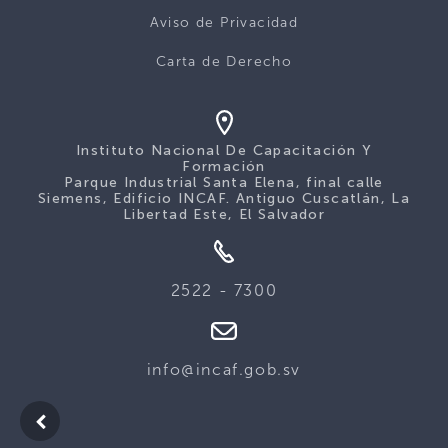
Aviso de Privacidad
Carta de Derecho
Instituto Nacional De Capacitación Y
Formación
Parque Industrial Santa Elena, final calle
Siemens, Edificio INCAF. Antiguo Cuscatlán, La
Libertad Este, El Salvador
2522 - 7300
info@incaf.gob.sv