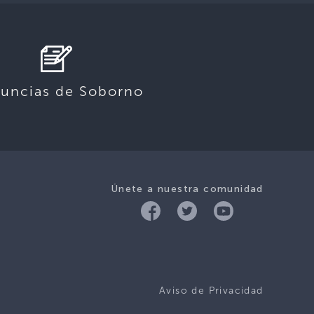
uncias de Soborno
Únete a nuestra comunidad
Aviso de Privacidad