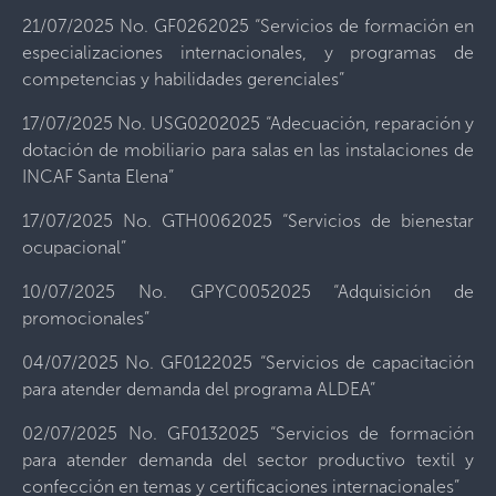
21/07/2025 No. GF0262025 “Servicios de formación en
especializaciones internacionales, y programas de
competencias y habilidades gerenciales”
17/07/2025 No. USG0202025 “Adecuación, reparación y
dotación de mobiliario para salas en las instalaciones de
INCAF Santa Elena”
17/07/2025 No. GTH0062025 “Servicios de bienestar
ocupacional”
10/07/2025 No. GPYC0052025 “Adquisición de
promocionales”
04/07/2025 No. GF0122025 “Servicios de capacitación
para atender demanda del programa ALDEA”
02/07/2025 No. GF0132025 “Servicios de formación
para atender demanda del sector productivo textil y
confección en temas y certificaciones internacionales”