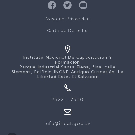
Aviso de Privacidad
Carta de Derecho
Instituto Nacional De Capacitación Y
Formación
Parque Industrial Santa Elena, final calle
Siemens, Edificio INCAF. Antiguo Cuscatlán, La
Libertad Este, El Salvador
2522 - 7300
info@incaf.gob.sv