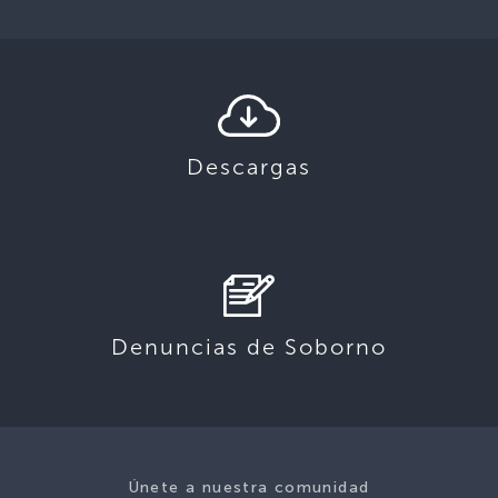
Descargas
Denuncias de Soborno
Únete a nuestra comunidad