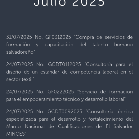
Julio 2025
31/07/2025 No. GF0312025 “Compra de servicios de
formación y capacitación del talento humano
salvadoreño”
24/07/2025 No. GCDT0112025 “Consultoría para el
diseño de un estándar de competencia laboral en el
sector textil”
24/07/2025 No. GF0222025 “Servicio de formación
para el empoderamiento técnico y desarrollo laboral”
24/07/2025 No. GCDT0092025 “Consultoría técnica
especializada para el desarrollo y fortalecimiento del
Marco Nacional de Cualificaciones de El Salvador
MINCES”