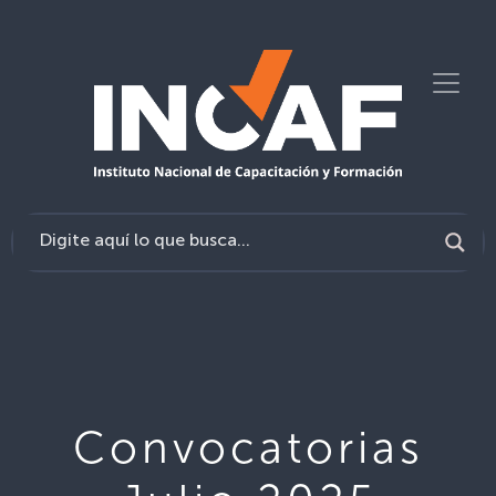
Convocatorias