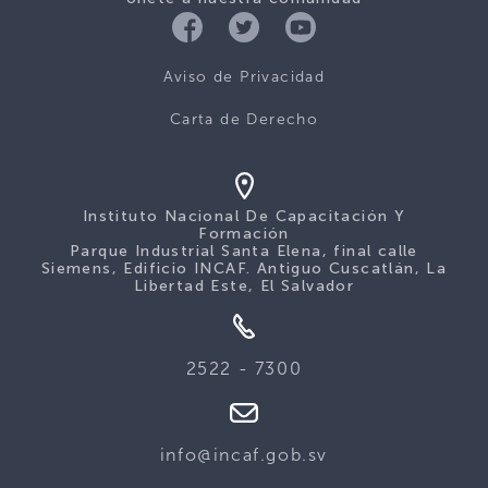
Aviso de Privacidad
Carta de Derecho
Instituto Nacional De Capacitación Y
Formación
Parque Industrial Santa Elena, final calle
Siemens, Edificio INCAF. Antiguo Cuscatlán, La
Libertad Este, El Salvador
2522 - 7300
info@incaf.gob.sv