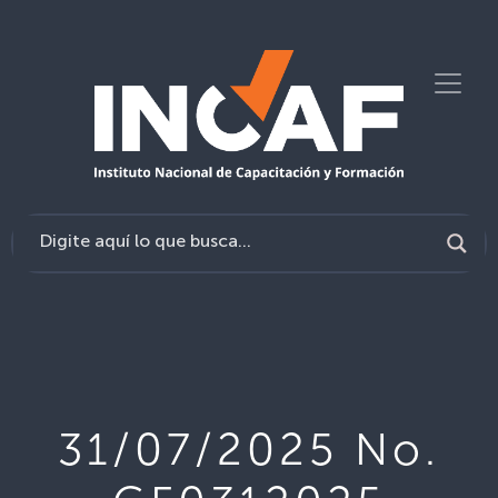
31/07/2025 No.