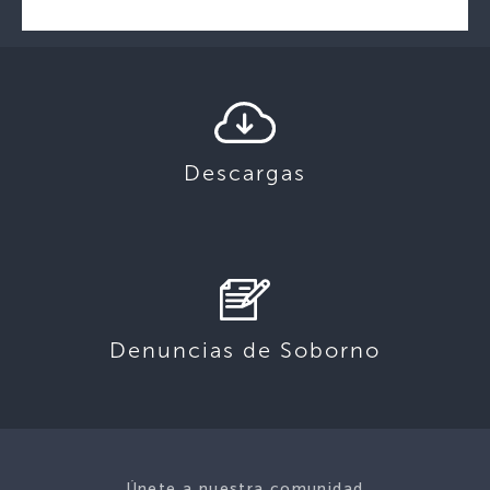
Descargas
Denuncias de Soborno
Únete a nuestra comunidad