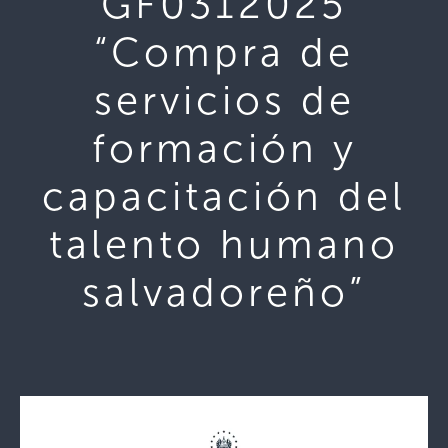
GF0312025
“Compra de
servicios de
formación y
capacitación del
talento humano
salvadoreño”