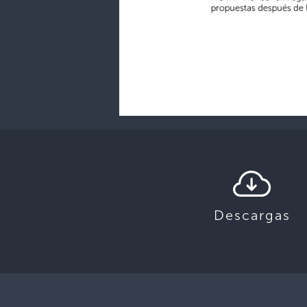
Descargas