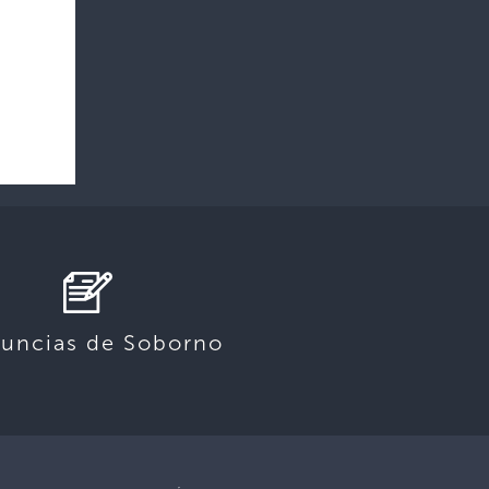
uncias de Soborno