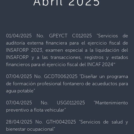
Abril 2025
01/04/2025 No. GPEYCT C012025 “Servicios de
auditoría externa financiera para el ejercicio fiscal de
INSAFORP 2023, examen especial a la liquidación del
INSAFORP y a las transacciones, registros y estados
financieros para el ejercicio fiscal del INCAF 2024″
07/04/2025 No. GCDT0062025 “Diseñar un programa
de formación profesional fontanero de acueductos para
agua potable”
07/04/2025 No. USG0112025 “Mantenimiento
preventivo a flota vehicular”
28/04/2025 No. GTH0042025 “Servicios de salud y
bienestar ocupacional”