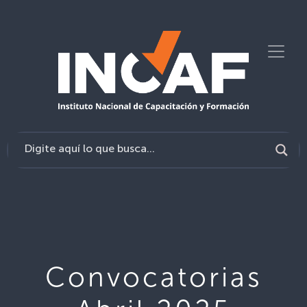
Convocatorias