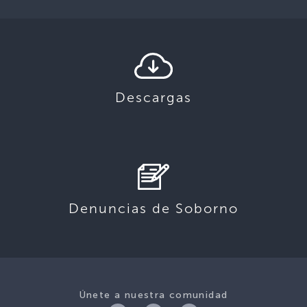
Descargas
Denuncias de Soborno
Únete a nuestra comunidad