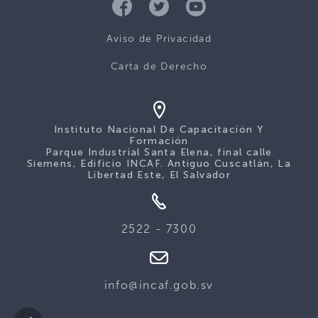
Aviso de Privacidad
Carta de Derecho
Instituto Nacional De Capacitación Y
Formación
Parque Industrial Santa Elena, final calle
Siemens, Edificio INCAF. Antiguo Cuscatlán, La
Libertad Este, El Salvador
2522 - 7300
info@incaf.gob.sv