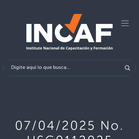
07/04/2025 No.