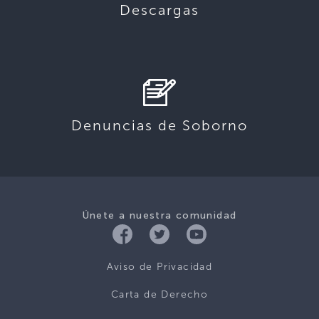
Descargas
Denuncias de Soborno
Únete a nuestra comunidad
Aviso de Privacidad
Carta de Derecho