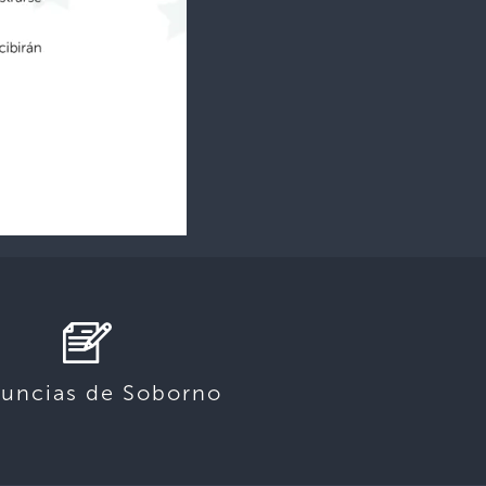
uncias de Soborno