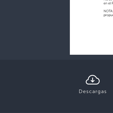
Descargas