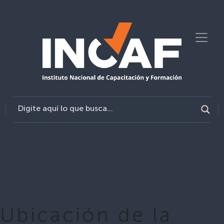
Ubicación de la