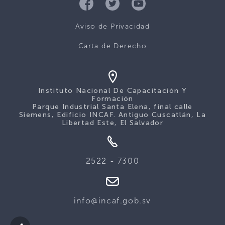
Aviso de Privacidad
Carta de Derecho
Instituto Nacional De Capacitación Y
Formación
Parque Industrial Santa Elena, final calle
Siemens, Edificio INCAF. Antiguo Cuscatlán, La
Libertad Este, El Salvador
2522 - 7300
info@incaf.gob.sv