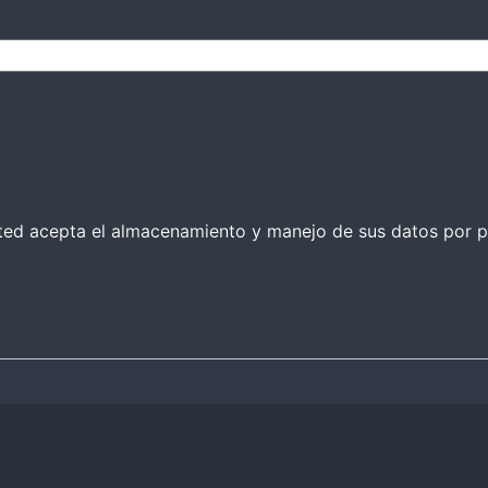
 usted acepta el almacenamiento y manejo de sus datos por p