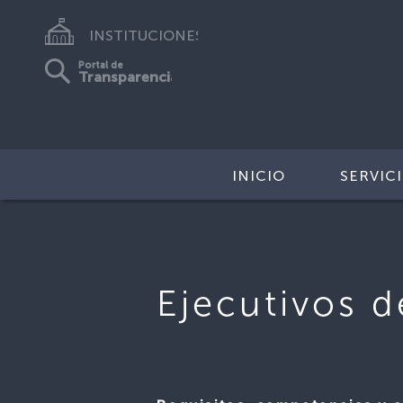
INSTITUCIONES
Portal de
Transparencia
INICIO
SERVIC
Ejecutivos 