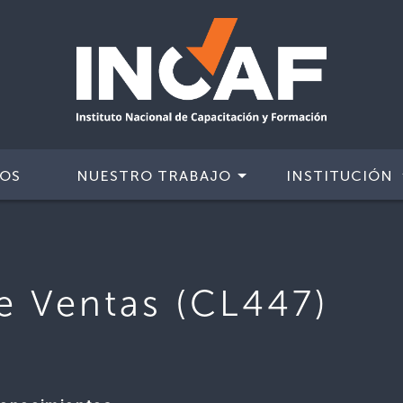
IOS
NUESTRO TRABAJO
INSTITUCIÓN
de Ventas (CL447)