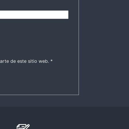
arte de este sitio web.
*