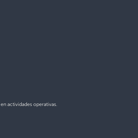
 en actividades operativas.