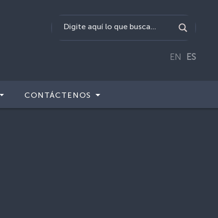
EN
ES
CONTÁCTENOS