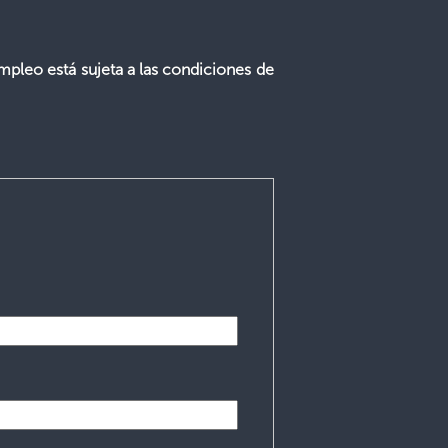
mpleo está sujeta a las condiciones de