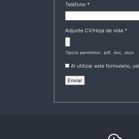
Teléfono
*
Adjunte CV/Hoja de vida
*
Tipo(s) permitidos: .pdf, .doc, .docx
Al utilizar este formulario,