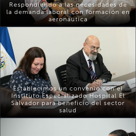
Respondiendo a las necesidades de
la demanda laboral con formación en
aeronáutica
Establecimos un convenio con el
Instituto Especializado Hospital El
Salvador para beneficio del sector
salud