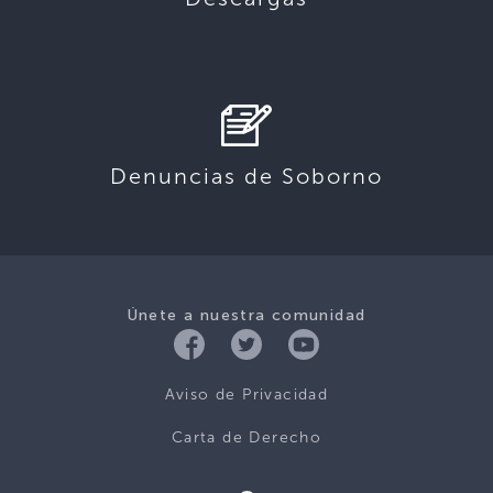
Denuncias de Soborno
Únete a nuestra comunidad
Aviso de Privacidad
Carta de Derecho