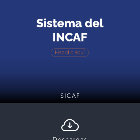
SICAF
Descargas