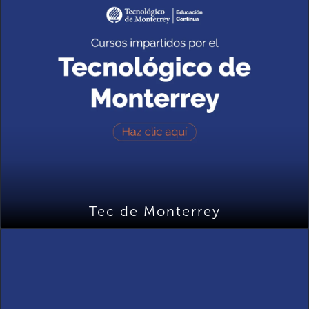
Tec de Monterrey