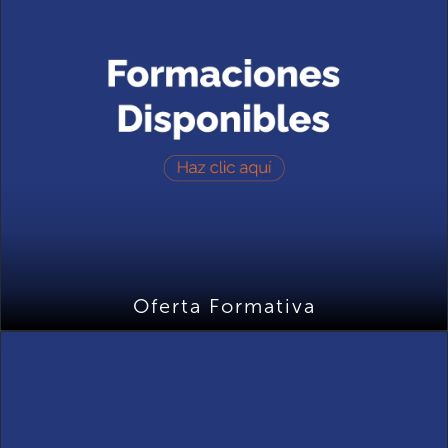
Oferta Formativa