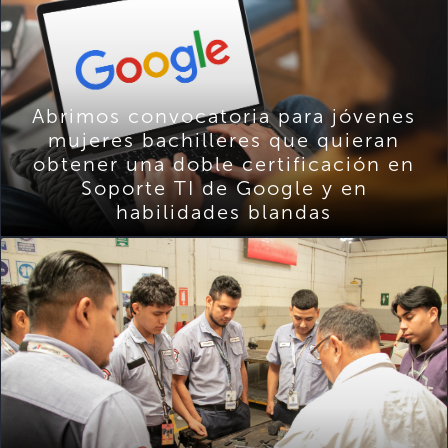
Abrimos convocatoria para jóvenes
mujeres bachilleres que quieran
obtener una doble certificación en
Soporte TI de Google y en
habilidades blandas