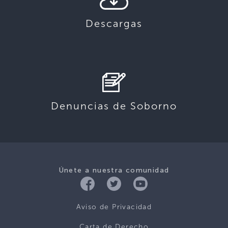
Descargas
Denuncias de Soborno
Únete a nuestra comunidad
Aviso de Privacidad
Carta de Derecho