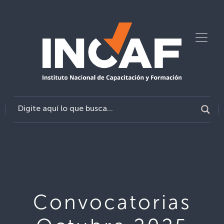
Convocatorias