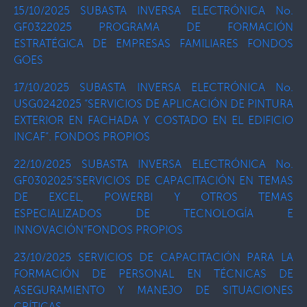
15/10/2025 SUBASTA INVERSA ELECTRÓNICA No.
GF0322025 PROGRAMA DE FORMACIÓN
ESTRATÉGICA DE EMPRESAS FAMILIARES FONDOS
GOES
17/10/2025 SUBASTA INVERSA ELECTRÓNICA No.
USG0242025 “SERVICIOS DE APLICACIÓN DE PINTURA
EXTERIOR EN FACHADA Y COSTADO EN EL EDIFICIO
INCAF”. FONDOS PROPIOS
22/10/2025 SUBASTA INVERSA ELECTRÓNICA No.
GF0302025“SERVICIOS DE CAPACITACIÓN EN TEMAS
DE EXCEL, POWERBI Y OTROS TEMAS
ESPECIALIZADOS DE TECNOLOGÍA E
INNOVACIÓN”FONDOS PROPIOS
23/10/2025 SERVICIOS DE CAPACITACIÓN PARA LA
FORMACIÓN DE PERSONAL EN TÉCNICAS DE
ASEGURAMIENTO Y MANEJO DE SITUACIONES
CRÍTICAS