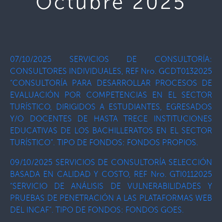
Octubre 2025
07/10/2025 SERVICIOS DE CONSULTORÍA:
CONSULTORES INDIVIDUALES, REF Nro. GCDT0132025
“CONSULTORÍA PARA DESARROLLAR PROCESOS DE
EVALUACIÓN POR COMPETENCIAS EN EL SECTOR
TURÍSTICO, DIRIGIDOS A ESTUDIANTES, EGRESADOS
Y/O DOCENTES DE HASTA TRECE INSTITUCIONES
EDUCATIVAS DE LOS BACHILLERATOS EN EL SECTOR
TURÍSTICO”. TIPO DE FONDOS: FONDOS PROPIOS.
09/10/2025 SERVICIOS DE CONSULTORÍA SELECCIÓN
BASADA EN CALIDAD Y COSTO, REF Nro. GTI0112025
“SERVICIO DE ANÁLISIS DE VULNERABILIDADES Y
PRUEBAS DE PENETRACIÓN A LAS PLATAFORMAS WEB
DEL INCAF”. TIPO DE FONDOS: FONDOS GOES.