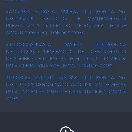
27/10/2025 SUBASTA INVERSA ELECTRÓNICA No.
USG0252025 “SERVICIOS DE MANTENIMIENTO
PREVENTIVO Y CORRECTIVO DE EQUIPOS DE AIRE
ACONDICIONADO”. FONDOS GOES
29/10/2025SUBASTA INVERSA ELECTRÓNICA
No.GTI0122025 “RENOVACIÓN DE LICENCIAMIENTO
DE ADOBE Y DE LICENCIAS DE MICROSOFT POWER BI
PARA OPERATIVIDAD DEL INCAF”.FONDOS GOES
31/10/2025 SUBASTA INVERSA ELECTRÓNICA No.
USG0272025,DENOMINADO “ADQUISICIÓN DE MESAS
PARA USO EN SALONES DE CAPACITACIÓN” FONDOS
GOES