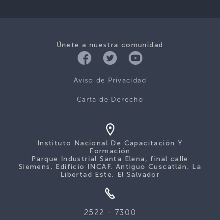
Únete a nuestra comunidad
Aviso de Privacidad
Carta de Derecho
Instituto Nacional De Capacitación Y
Formación
Parque Industrial Santa Elena, final calle
Siemens, Edificio INCAF. Antiguo Cuscatlán, La
Libertad Este, El Salvador
2522 - 7300