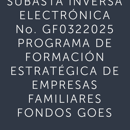
SUBASTA INVERSA
ELECTRÓNICA
No. GF0322025
PROGRAMA DE
FORMACIÓN
ESTRATÉGICA DE
EMPRESAS
FAMILIARES
FONDOS GOES