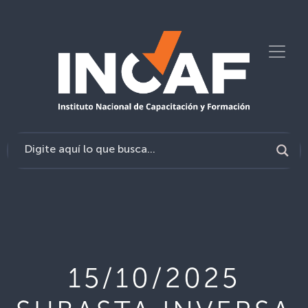
15/10/2025