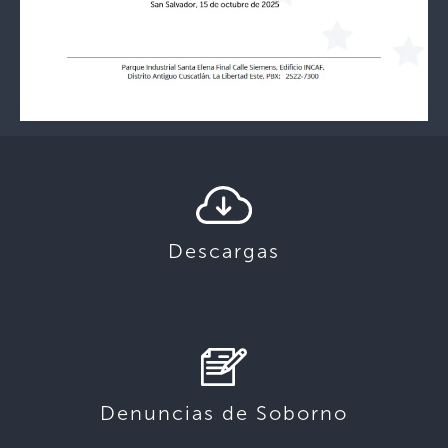
Descargas
Denuncias de Soborno