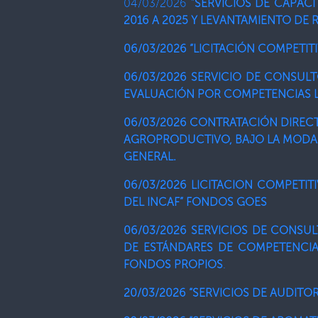
04/03/2026 “
SERVICIOS DE CAPACI
2016 A 2025 Y LEVANTAMIENTO DE
06/03/2026 “LICITACIÓN COMPETI
06/03/2026 SERVICIO DE CONSUL
EVALUACIÓN POR COMPETENCIAS 
06/03/2026 CONTRATACIÓN DIRECT
AGROPRODUCTIVO, BAJO LA MODAL
GENERAL.
06/03/2026 LICITACION COMPETI
DEL INCAF” FONDOS GOES
06/03/2026 SERVICIOS DE CONSUL
DE ESTÁNDARES DE COMPETENCIA
FONDOS PROPIOS
.
20/03/2026 “SERVICIOS DE AUDITOR