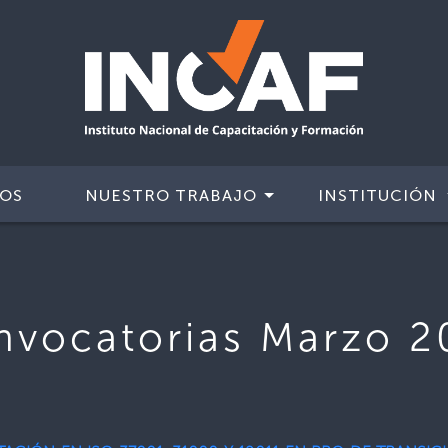
IOS
NUESTRO TRABAJO
INSTITUCIÓN
nvocatorias Marzo 2