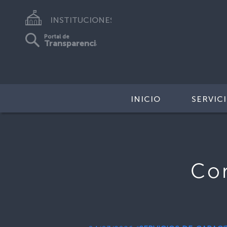
INSTITUCIONES
Portal de
Transparencia
INICIO
SERVIC
Co