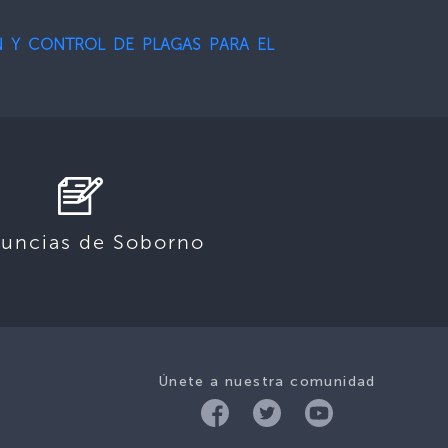
ÓN Y CONTROL DE PLAGAS PARA EL
uncias de Soborno
Únete a nuestra comunidad