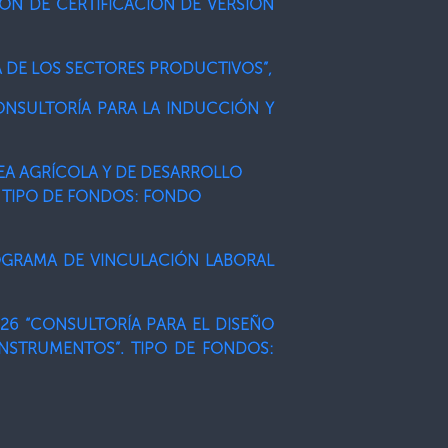
CIÓN DE CERTIFICACIÓN DE VERSIÓN
A DE LOS SECTORES PRODUCTIVOS”,
ONSULTORÍA PARA LA INDUCCIÓN Y
REA AGRÍCOLA Y DE DESARROLLO
. TIPO DE FONDOS: FONDO
ROGRAMA DE VINCULACIÓN LABORAL
026 “CONSULTORÍA PARA EL DISEÑO
NSTRUMENTOS”. TIPO DE FONDOS: