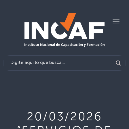
20/03/2026