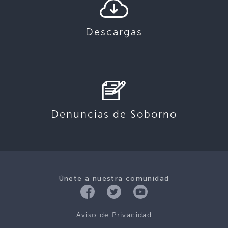
Descargas
Denuncias de Soborno
Únete a nuestra comunidad
Aviso de Privacidad