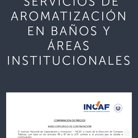
“SERVICIOS DE
AROMATIZACIÓN
EN BAÑOS Y
ÁREAS
INSTITUCIONALES