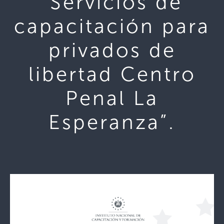
“Servicios de
capacitación para
privados de
libertad Centro
Penal La
Esperanza”.