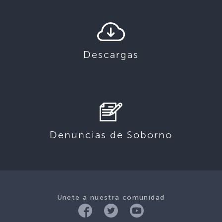
Descargas
Denuncias de Soborno
Únete a nuestra comunidad