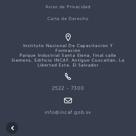
Aviso de Privacidad
Carta de Derecho
Instituto Nacional De Capacitación Y
Formación
Parque Industrial Santa Elena, final calle
Siemens, Edificio INCAF. Antiguo Cuscatlán, La
Libertad Este, El Salvador
2522 - 7300
info@incaf.gob.sv