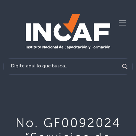
No. GF0092024