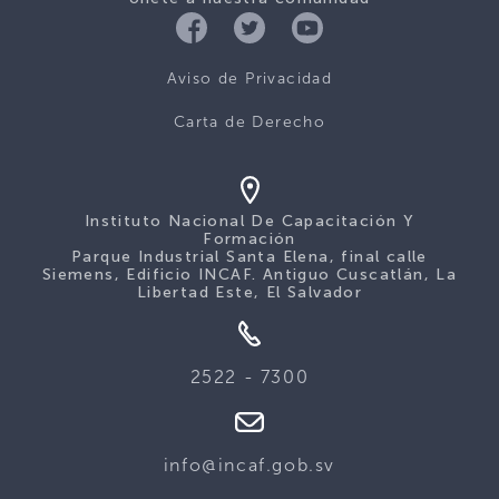
Aviso de Privacidad
Carta de Derecho
Instituto Nacional De Capacitación Y
Formación
Parque Industrial Santa Elena, final calle
Siemens, Edificio INCAF. Antiguo Cuscatlán, La
Libertad Este, El Salvador
2522 - 7300
info@incaf.gob.sv