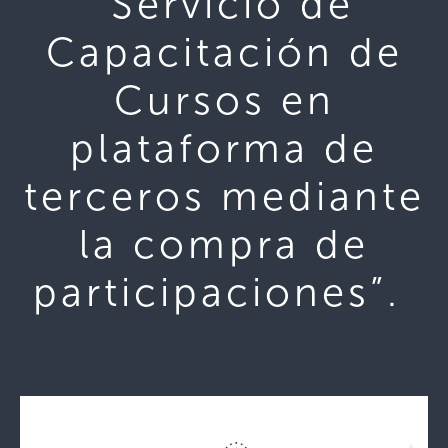
“Servicio de
Capacitación de
Cursos en
plataforma de
terceros mediante
la compra de
participaciones”.