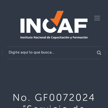
No. GF0072024