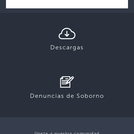
Descargas
Denuncias de Soborno
Únete a nuestra comunidad