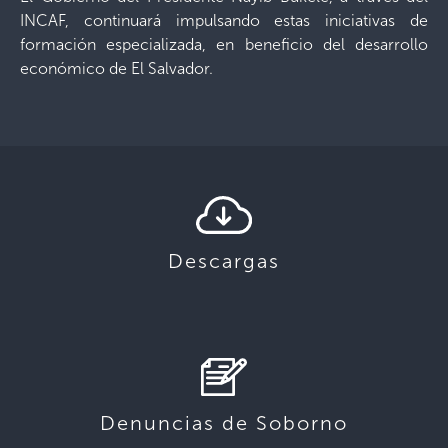
INCAF, continuará impulsando estas iniciativas de
formación especializada, en beneficio del desarrollo
económico de El Salvador.
Descargas
Denuncias de Soborno