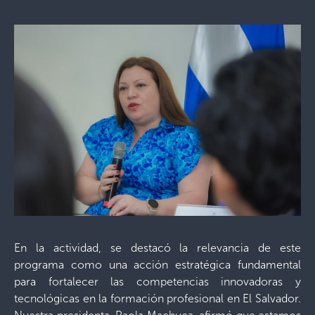
En la actividad, se destacó la relevancia de este
programa como una acción estratégica fundamental
para fortalecer las competencias innovadoras y
tecnológicas en la formación profesional en El Salvador.