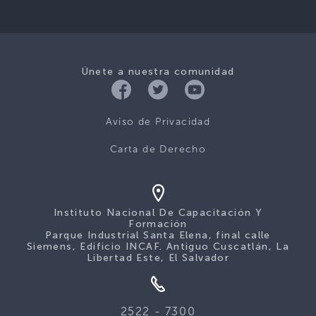
Únete a nuestra comunidad
Aviso de Privacidad
Carta de Derecho
Instituto Nacional De Capacitación Y
Formación
Parque Industrial Santa Elena, final calle
Siemens, Edificio INCAF. Antiguo Cuscatlán, La
Libertad Este, El Salvador
2522 - 7300