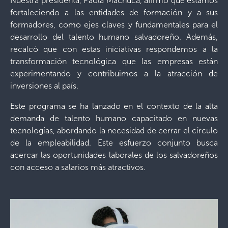
Nuestra presidenta, Paola Machuca, afirmó que estamos
fortaleciendo a las entidades de formación y a sus
formadores, como ejes claves y fundamentales para el
desarrollo del talento humano salvadoreño. Además,
recalcó que con estas iniciativas respondemos a la
transformación tecnológica que las empresas están
experimentando y contribuimos a la atracción de
inversiones al país.
Este programa se ha lanzado en el contexto de la alta
demanda de talento humano capacitado en nuevas
tecnologías, abordando la necesidad de cerrar el círculo
de la empleabilidad. Este esfuerzo conjunto busca
acercar las oportunidades laborales de los salvadoreños
con acceso a salarios más atractivos.