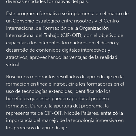
diversas entidades formativas del país.
Este programa formativo se implementa en el marco de
un Convenio estratégico entre nosotros y el Centro
Internacional de Formación de la Organización
Internacional del Trabajo (CIF-OIT), con el objetivo de
capacitar a los diferentes formadores en el diseño y
desarrollo de contenidos digitales interactivos y
atractivos, aprovechando las ventajas de la realidad
virtual.
Buscamos mejorar los resultados de aprendizaje en la
formación en línea e introducir a los formadores en el
uso de tecnologías extendidas, identificando los
beneficios que estas pueden aportar al proceso
formativo. Durante la apertura del programa, la
representante de CIF-OIT, Nicolle Pallares, enfatizó la
importancia del manejo de la tecnología inmersiva en
los procesos de aprendizaje.