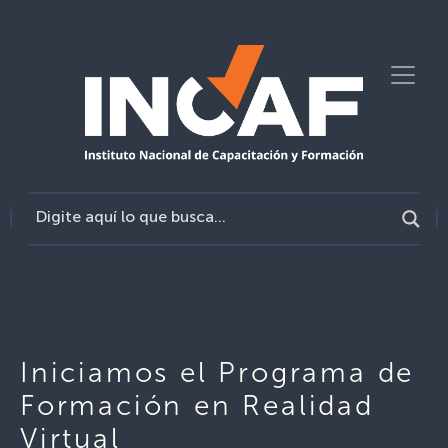
Iniciamos el Programa de
Formación en Realidad
Virtual