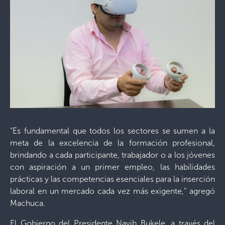
“Es fundamental que todos los sectores se sumen a la
meta de la excelencia de la formación profesional,
brindando a cada participante, trabajador o a los jóvenes
con aspiración a un primer empleo, las habilidades
prácticas y las competencias esenciales para la inserción
laboral en un mercado cada vez más exigente,” agregó
Machuca.
El Gobierno del Presidente Nayib Bukele, a través del