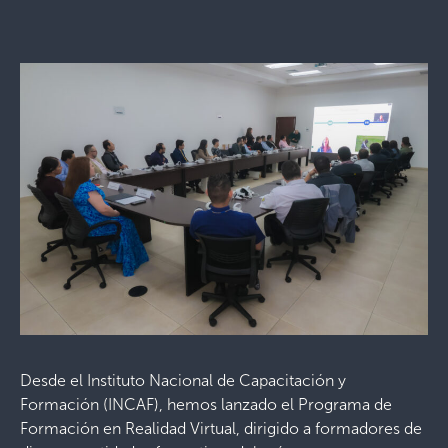
Desde el Instituto Nacional de Capacitación y
Formación (INCAF), hemos lanzado el Programa de
Formación en Realidad Virtual, dirigido a formadores de