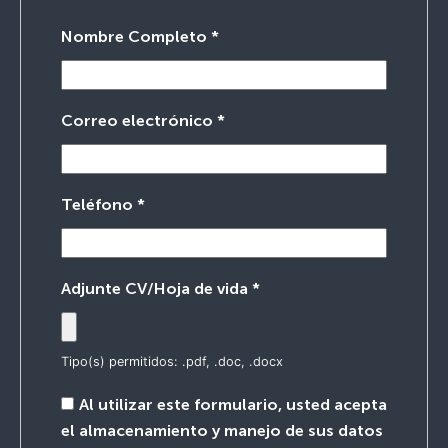
Nombre Completo
*
Correo electrónico
*
Teléfono
*
Adjunte CV/Hoja de vida
*
Tipo(s) permitidos: .pdf, .doc, .docx
Al utilizar este formulario, usted acepta
el almacenamiento y manejo de sus datos