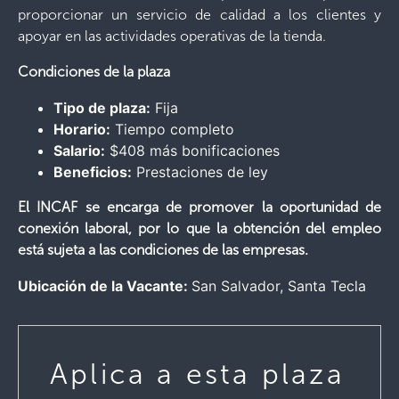
proporcionar un servicio de calidad a los clientes y
apoyar en las actividades operativas de la tienda.
Condiciones de la plaza
Tipo de plaza:
Fija
Horario:
Tiempo completo
Salario:
$408 más bonificaciones
Beneficios:
Prestaciones de ley
El INCAF se encarga de promover la oportunidad de
conexión laboral, por lo que la obtención del empleo
está sujeta a las condiciones de las empresas.
Ubicación de la Vacante:
San Salvador
Santa Tecla
Aplica a esta plaza