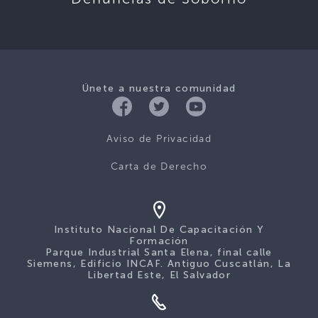
Únete a nuestra comunidad
Aviso de Privacidad
Carta de Derecho
Instituto Nacional De Capacitación Y
Formación
Parque Industrial Santa Elena, final calle
Siemens, Edificio INCAF. Antiguo Cuscatlán, La
Libertad Este, El Salvador