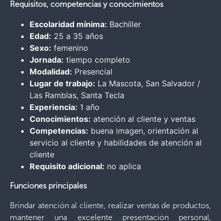
Requisitos, competencias y conocimientos
Escolaridad mínima:
Bachiller
Edad:
25 a 35 años
Sexo:
femenino
Jornada:
tiempo completo
Modalidad:
Presencial
Lugar de trabajo:
La Mascota, San Salvador /
Las Ramblas, Santa Tecla
Experiencia:
1 año
Conocimientos:
atención al cliente y ventas
Competencias:
buena imagen, orientación al
servicio al cliente y habilidades de atención al
cliente
Requisito adicional:
no aplica
Funciones principales
Brindar atención al cliente, realizar ventas de productos,
mantener una excelente presentación personal,