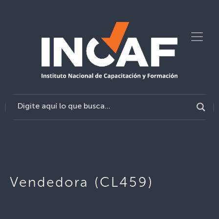
Vendedora (CL459)