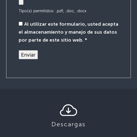
Tipo(s) permitidos: .pdf, .doc, .docx
Al utilizar este formulario, usted acepta
el almacenamiento y manejo de sus datos
por parte de este sitio web.
*
Descargas