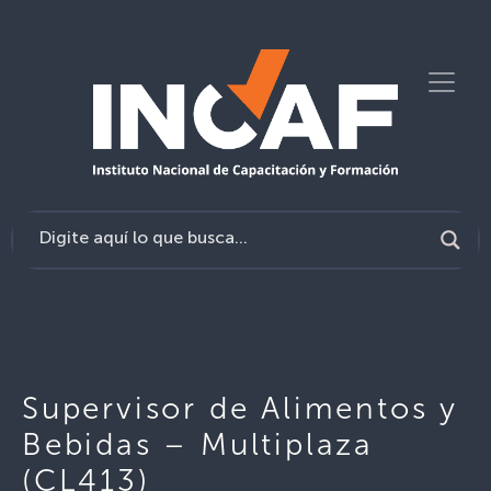
Supervisor de Alimentos y
Bebidas – Multiplaza
(CL413)