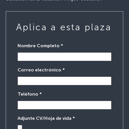
Aplica a esta plaza
Nombre Completo
*
Correo electrónico
*
Teléfono
*
Adjunte CV/Hoja de vida
*