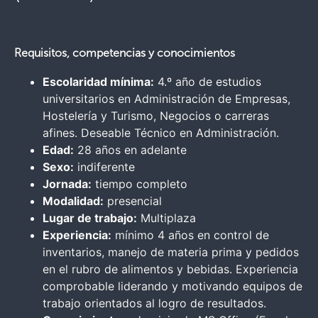
Requisitos, competencias y conocimientos
Escolaridad mínima:
4.º año de estudios
universitarios en Administración de Empresas,
Hostelería y Turismo, Negocios o carreras
afines. Deseable Técnico en Administración.
Edad:
28 años en adelante
Sexo:
indiferente
Jornada:
tiempo completo
Modalidad:
presencial
Lugar de trabajo:
Multiplaza
Experiencia:
mínimo 4 años en control de
inventarios, manejo de materia prima y pedidos
en el rubro de alimentos y bebidas. Experiencia
comprobable liderando y motivando equipos de
trabajo orientados al logro de resultados.