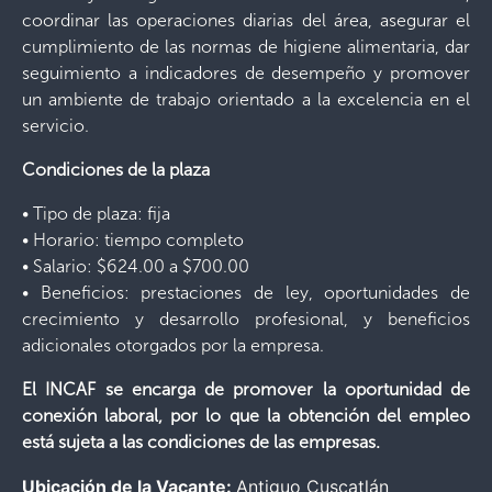
coordinar las operaciones diarias del área, asegurar el
cumplimiento de las normas de higiene alimentaria, dar
seguimiento a indicadores de desempeño y promover
un ambiente de trabajo orientado a la excelencia en el
servicio.
Condiciones de la plaza
• Tipo de plaza: fija
• Horario: tiempo completo
• Salario: $624.00 a $700.00
• Beneficios: prestaciones de ley, oportunidades de
crecimiento y desarrollo profesional, y beneficios
adicionales otorgados por la empresa.
El INCAF se encarga de promover la oportunidad de
conexión laboral, por lo que la obtención del empleo
está sujeta a las condiciones de las empresas.
Ubicación de la Vacante:
Antiguo Cuscatlán