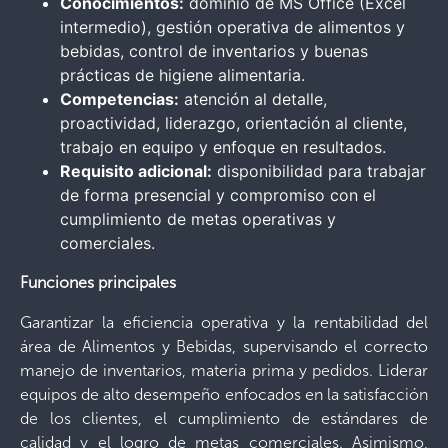
Conocimientos:
dominio de MS Office (Excel
intermedio), gestión operativa de alimentos y
bebidas, control de inventarios y buenas
prácticas de higiene alimentaria.
Competencias:
atención al detalle,
proactividad, liderazgo, orientación al cliente,
trabajo en equipo y enfoque en resultados.
Requisito adicional:
disponibilidad para trabajar
de forma presencial y compromiso con el
cumplimiento de metas operativas y
comerciales.
Funciones principales
Garantizar la eficiencia operativa y la rentabilidad del
área de Alimentos y Bebidas, supervisando el correcto
manejo de inventarios, materia prima y pedidos. Liderar
equipos de alto desempeño enfocados en la satisfacción
de los clientes, el cumplimiento de estándares de
calidad y el logro de metas comerciales. Asimismo,