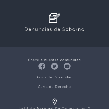
Denuncias de Soborno
Únete a nuestra comunidad
Aviso de Privacidad
Carta de Derecho
Instituto Nacional De Capacitación Y