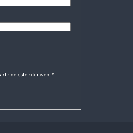
arte de este sitio web.
*