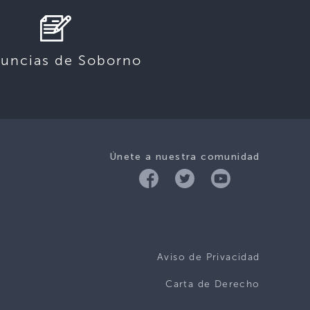
uncias de Soborno
Únete a nuestra comunidad
Aviso de Privacidad
Carta de Derecho