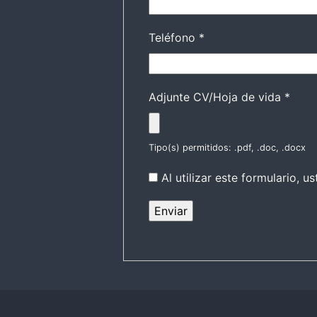
Teléfono
*
Adjunte CV/Hoja de vida
*
Tipo(s) permitidos: .pdf, .doc, .docx
Al utilizar este formulario,