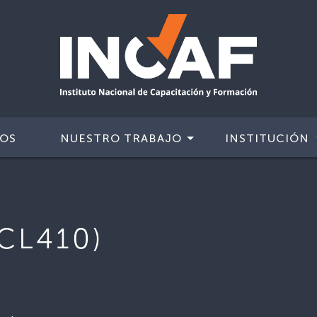
IOS
NUESTRO TRABAJO
INSTITUCIÓN
(CL410)