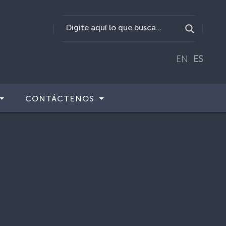
EN
ES
CONTÁCTENOS