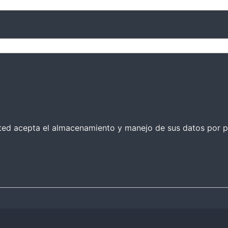
 usted acepta el almacenamiento y manejo de sus datos por p