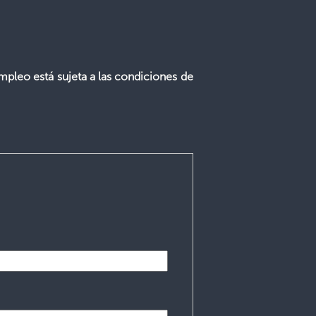
mpleo está sujeta a las condiciones de