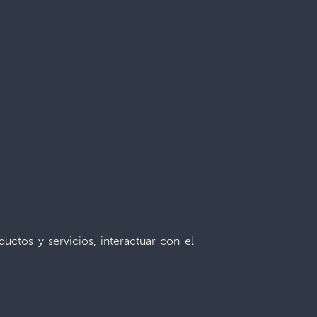
uctos y servicios, interactuar con el