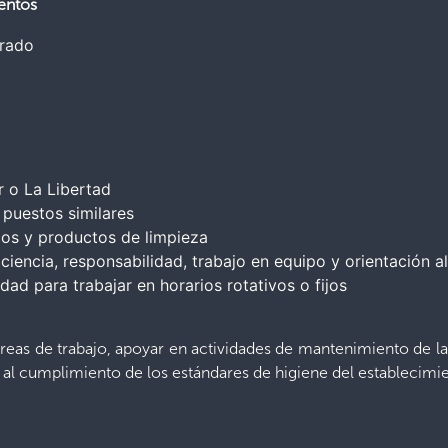
entos
rado
 o La Libertad
puestos similares
os y productos de limpieza
ciencia, responsabilidad, trabajo en equipo y orientación al
dad para trabajar en horarios rotativos o fijos
 áreas de trabajo, apoyar en actividades de mantenimiento de la
r al cumplimiento de los estándares de higiene del establecimi