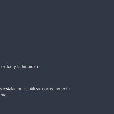
 orden y la limpieza
s instalaciones, utilizar correctamente
ento.