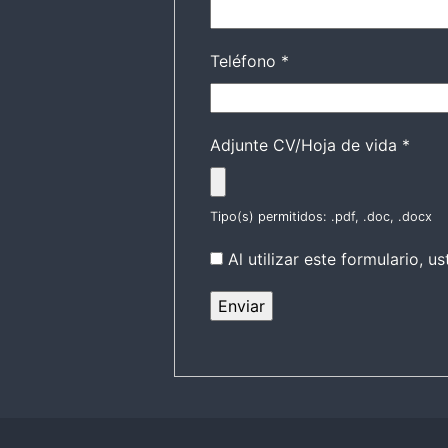
Teléfono
*
Adjunte CV/Hoja de vida
*
Tipo(s) permitidos: .pdf, .doc, .docx
Al utilizar este formulario,