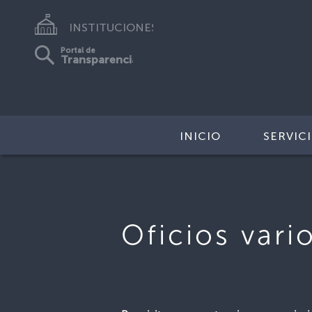
INSTITUCIONES
Portal de
Transparencia
INICIO
SERVIC
Oficios vari