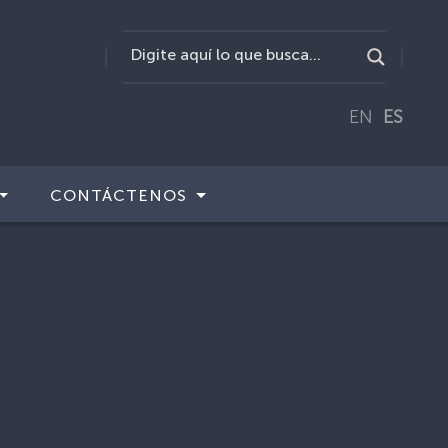
EN
ES
CONTÁCTENOS