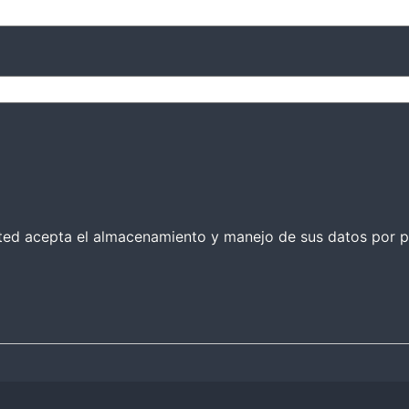
 usted acepta el almacenamiento y manejo de sus datos por p