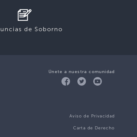
uncias de Soborno
Únete a nuestra comunidad
Aviso de Privacidad
Carta de Derecho