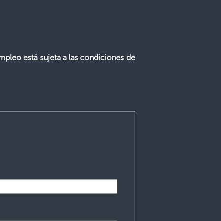
mpleo está sujeta a las condiciones de