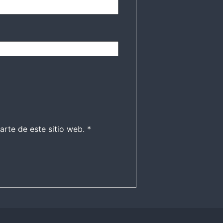
arte de este sitio web.
*