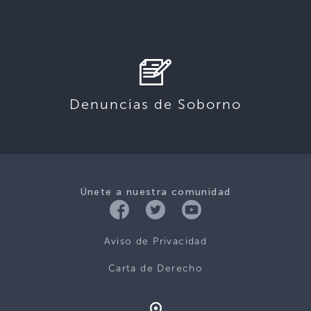
Denuncias de Soborno
Únete a nuestra comunidad
Aviso de Privacidad
Carta de Derecho