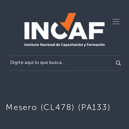
Mesero (CL478) (PA133)