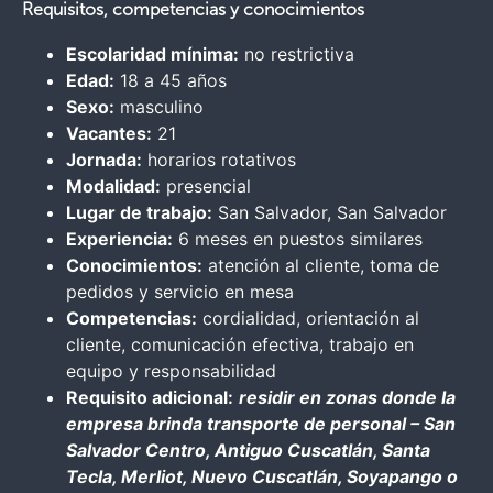
Requisitos, competencias y conocimientos
Escolaridad mínima:
no restrictiva
Edad:
18 a 45 años
Sexo:
masculino
Vacantes:
21
Jornada:
horarios rotativos
Modalidad:
presencial
Lugar de trabajo:
San Salvador, San Salvador
Experiencia:
6 meses en puestos similares
Conocimientos:
atención al cliente, toma de
pedidos y servicio en mesa
Competencias:
cordialidad, orientación al
cliente, comunicación efectiva, trabajo en
equipo y responsabilidad
Requisito adicional:
residir en zonas donde la
empresa brinda transporte de personal – San
Salvador Centro, Antiguo Cuscatlán, Santa
Tecla, Merliot, Nuevo Cuscatlán, Soyapango o