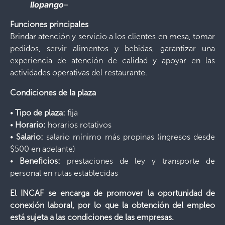
Ilopango
–
Funciones principales
Brindar atención y servicio a los clientes en mesa, tomar
pedidos, servir alimentos y bebidas, garantizar una
experiencia de atención de calidad y apoyar en las
actividades operativas del restaurante.
Condiciones de la plaza
•
Tipo de plaza:
fija
•
Horario:
horarios rotativos
•
Salario:
salario mínimo más propinas (ingresos desde
$500 en adelante)
•
Beneficios:
prestaciones de ley y transporte de
personal en rutas establecidas
El INCAF se encarga de promover la oportunidad de
conexión laboral, por lo que la obtención del empleo
está sujeta a las condiciones de las empresas.