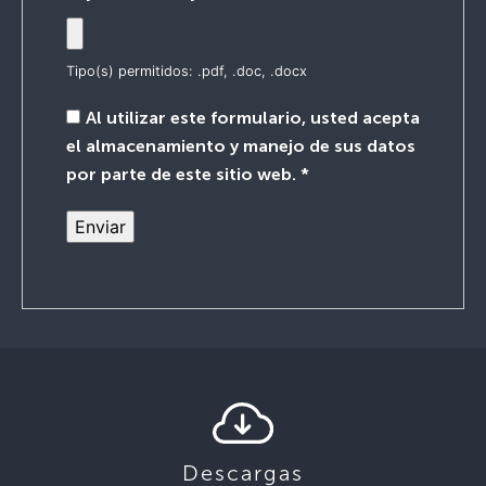
Tipo(s) permitidos: .pdf, .doc, .docx
Al utilizar este formulario, usted acepta
el almacenamiento y manejo de sus datos
por parte de este sitio web.
*
Descargas