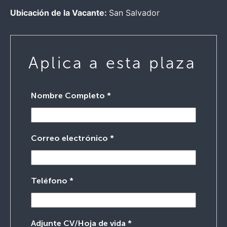
Ubicación de la Vacante:
San Salvador
Aplica a esta plaza
Nombre Completo
*
Correo electrónico
*
Teléfono
*
Adjunte CV/Hoja de vida
*