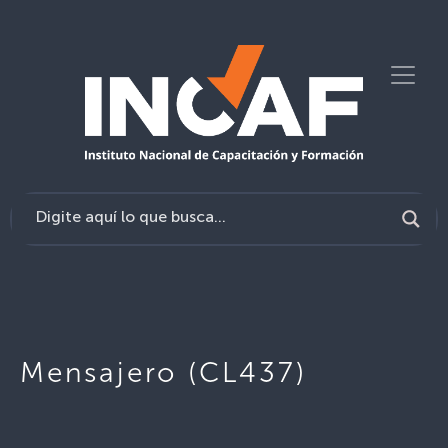
Mensajero (CL437)