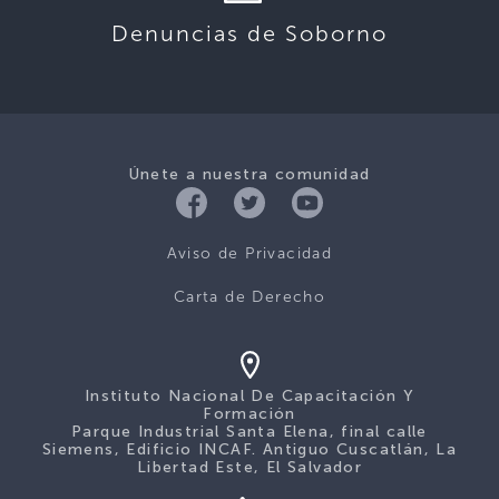
Denuncias de Soborno
Únete a nuestra comunidad
Aviso de Privacidad
Carta de Derecho
Instituto Nacional De Capacitación Y
Formación
Parque Industrial Santa Elena, final calle
Siemens, Edificio INCAF. Antiguo Cuscatlán, La
Libertad Este, El Salvador