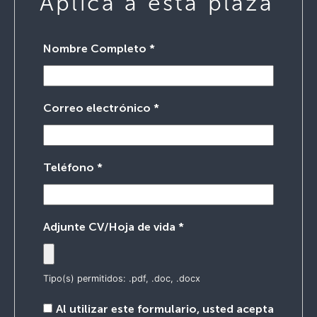
Aplica a esta plaza
Nombre Completo
*
Correo electrónico
*
Teléfono
*
Adjunte CV/Hoja de vida
*
Tipo(s) permitidos: .pdf, .doc, .docx
Al utilizar este formulario, usted acepta