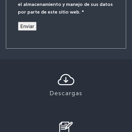
el almacenamiento y manejo de sus datos
por parte de este sitio web.
*
Descargas