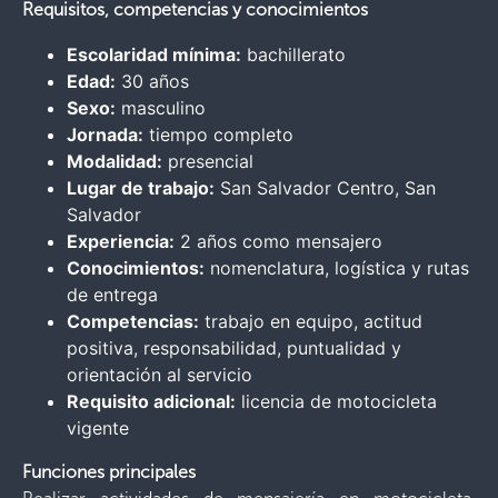
Requisitos, competencias y conocimientos
Escolaridad mínima:
bachillerato
Edad:
30 años
Sexo:
masculino
Jornada:
tiempo completo
Modalidad:
presencial
Lugar de trabajo:
San Salvador Centro, San
Salvador
Experiencia:
2 años como mensajero
Conocimientos:
nomenclatura, logística y rutas
de entrega
Competencias:
trabajo en equipo, actitud
positiva, responsabilidad, puntualidad y
orientación al servicio
Requisito adicional:
licencia de motocicleta
vigente
Funciones principales