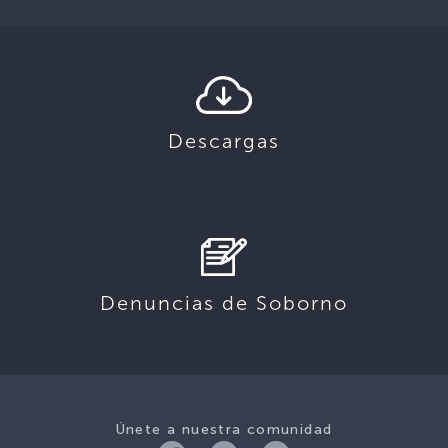
Descargas
Denuncias de Soborno
Únete a nuestra comunidad