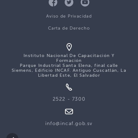
Aviso de Privacidad
Carta de Derecho
Instituto Nacional De Capacitación Y
Formación
Parque Industrial Santa Elena, final calle
Siemens, Edificio INCAF. Antiguo Cuscatlán, La
Libertad Este, El Salvador
2522 - 7300
info@incaf.gob.sv