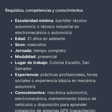
Requisitos, competencias y conocimientos
Escolaridad mínima:
bachiller técnico
automotriz o técnico industrial en
electromecánica o automotriz
Edad:
21 años en adelante
Sexo:
masculino
Jornada:
tiempo completo
Modalidad:
presencial
Lugar de trabajo:
Colonia Escalón, San
Salvador
Experiencia:
prácticas profesionales, horas
sociales o experiencia básica en mecánica
automotriz
Conocimientos:
mecánica automotriz,
electromecánica, mantenimiento básico de
vehículos y disposición para aprender
instalación de sistemas GPS (capacitación