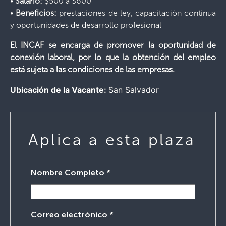
•
Salario:
$500 a $600
•
Beneficios:
prestaciones de ley, capacitación continua
y oportunidades de desarrollo profesional
El INCAF se encarga de promover la oportunidad de
conexión laboral, por lo que la obtención del empleo
está sujeta a las condiciones de las empresas.
Ubicación de la Vacante:
San Salvador
Aplica a esta plaza
Nombre Completo
*
Correo electrónico
*