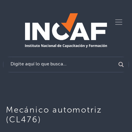
Mecánico automotriz
(CL476)