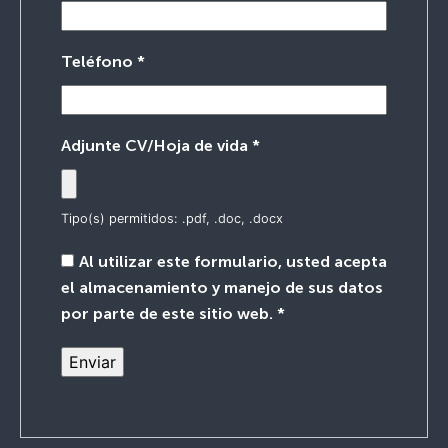
Teléfono
*
Adjunte CV/Hoja de vida
*
Tipo(s) permitidos: .pdf, .doc, .docx
Al utilizar este formulario, usted acepta
el almacenamiento y manejo de sus datos
por parte de este sitio web.
*