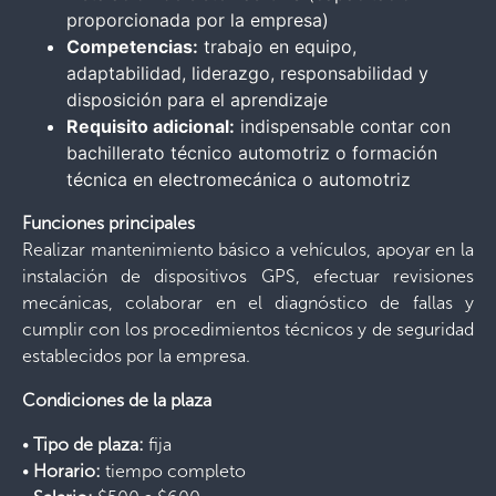
proporcionada por la empresa)
Competencias:
trabajo en equipo,
adaptabilidad, liderazgo, responsabilidad y
disposición para el aprendizaje
Requisito adicional:
indispensable contar con
bachillerato técnico automotriz o formación
técnica en electromecánica o automotriz
Funciones principales
Realizar mantenimiento básico a vehículos, apoyar en la
instalación de dispositivos GPS, efectuar revisiones
mecánicas, colaborar en el diagnóstico de fallas y
cumplir con los procedimientos técnicos y de seguridad
establecidos por la empresa.
Condiciones de la plaza
•
Tipo de plaza:
fija
•
Horario:
tiempo completo