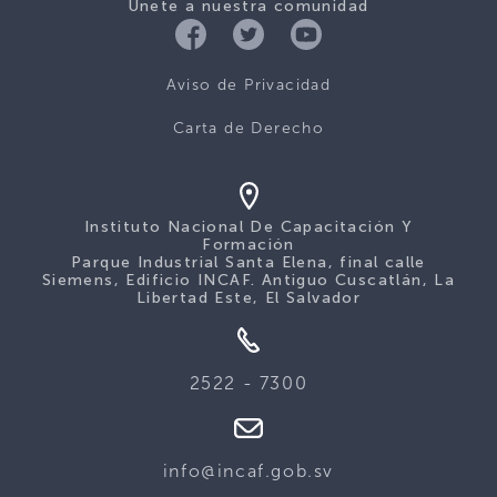
Únete a nuestra comunidad
Aviso de Privacidad
Carta de Derecho
Instituto Nacional De Capacitación Y
Formación
Parque Industrial Santa Elena, final calle
Siemens, Edificio INCAF. Antiguo Cuscatlán, La
Libertad Este, El Salvador
2522 - 7300
info@incaf.gob.sv