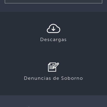
Descargas
Denuncias de Soborno