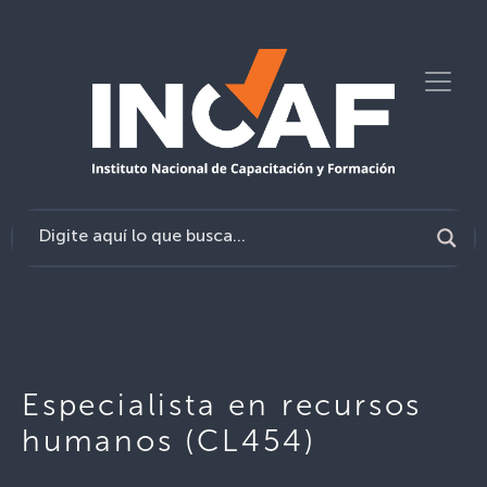
Especialista en recursos
humanos (CL454)