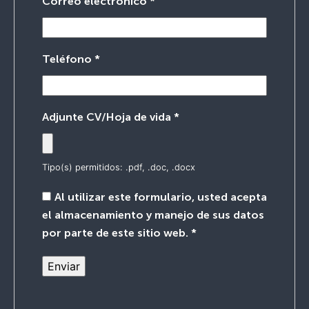
Correo electrónico
*
Teléfono
*
Adjunte CV/Hoja de vida
*
Tipo(s) permitidos: .pdf, .doc, .docx
Al utilizar este formulario, usted acepta
el almacenamiento y manejo de sus datos
por parte de este sitio web.
*