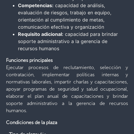
Competencias:
capacidad de análisis,
evaluación de riesgos, trabajo en equipo,
orientación al cumplimiento de metas,
comunicación efectiva y organización
Requisito adicional:
capacidad para brindar
soporte administrativo a la gerencia de
recursos humanos
Funciones principales
Ejecutar procesos de reclutamiento, selección y
contratación, implementar políticas internas y
normativas laborales, impartir charlas y capacitaciones,
apoyar programas de seguridad y salud ocupacional,
elaborar el plan anual de capacitaciones y brindar
soporte administrativo a la gerencia de recursos
humanos.
Condiciones de la plaza