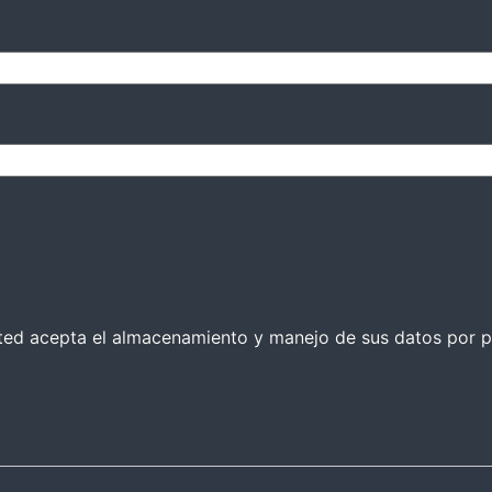
 usted acepta el almacenamiento y manejo de sus datos por p