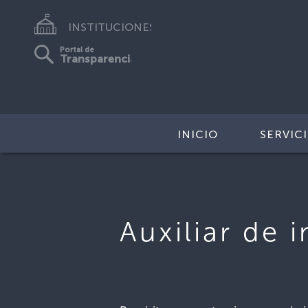
INSTITUCIONES
Portal de
Transparencia
INICIO
SERVIC
Auxiliar de 