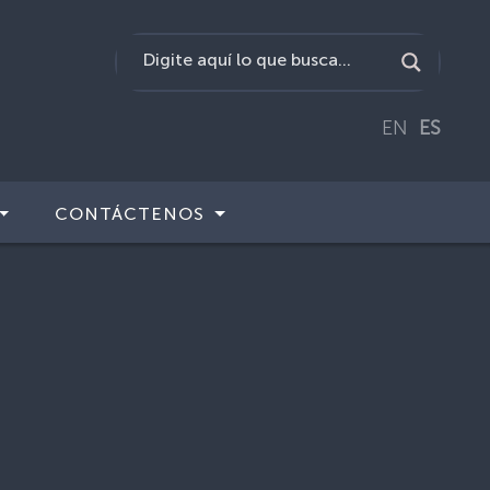
EN
ES
CONTÁCTENOS