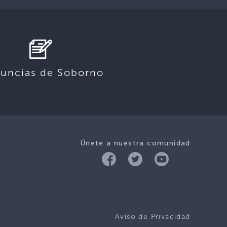
uncias de Soborno
Únete a nuestra comunidad
Aviso de Privacidad