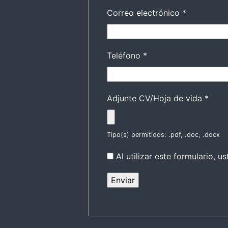
Correo electrónico
*
Teléfono
*
Adjunte CV/Hoja de vida
*
Tipo(s) permitidos: .pdf, .doc, .docx
Al utilizar este formulario,