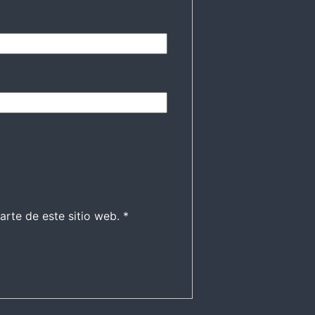
arte de este sitio web.
*