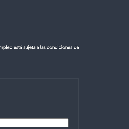
mpleo está sujeta a las condiciones de