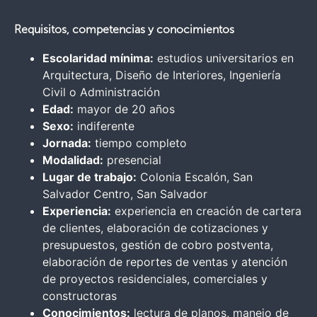
Requisitos, competencias y conocimientos
Escolaridad mínima:
estudios universitarios en
Arquitectura, Diseño de Interiores, Ingeniería
Civil o Administración
Edad:
mayor de 20 años
Sexo:
indiferente
Jornada:
tiempo completo
Modalidad:
presencial
Lugar de trabajo:
Colonia Escalón, San
Salvador Centro, San Salvador
Experiencia:
experiencia en creación de cartera
de clientes, elaboración de cotizaciones y
presupuestos, gestión de cobro postventa,
elaboración de reportes de ventas y atención
de proyectos residenciales, comerciales y
constructoras
Conocimientos:
lectura de planos, manejo de