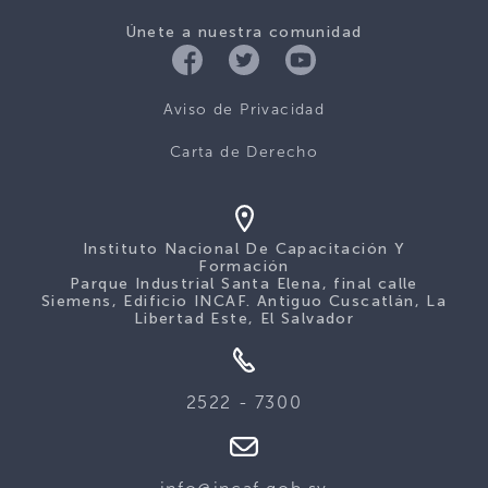
Únete a nuestra comunidad
Aviso de Privacidad
Carta de Derecho
Instituto Nacional De Capacitación Y
Formación
Parque Industrial Santa Elena, final calle
Siemens, Edificio INCAF. Antiguo Cuscatlán, La
Libertad Este, El Salvador
2522 - 7300