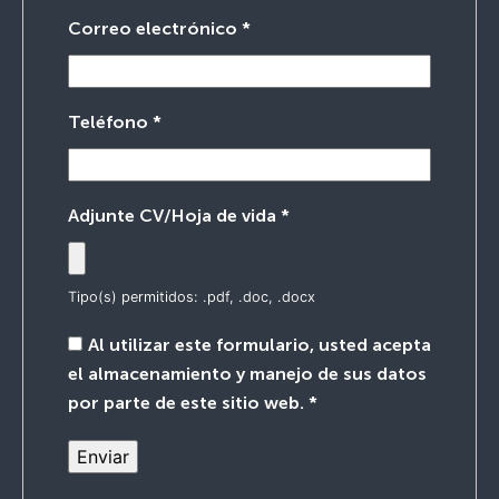
Correo electrónico
*
Teléfono
*
Adjunte CV/Hoja de vida
*
Tipo(s) permitidos: .pdf, .doc, .docx
Al utilizar este formulario, usted acepta
el almacenamiento y manejo de sus datos
por parte de este sitio web.
*