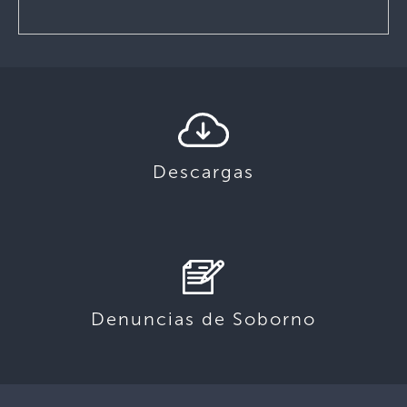
Descargas
Denuncias de Soborno