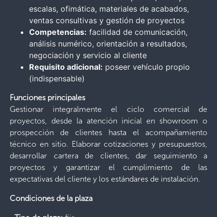
escalas, ofimática, materiales de acabados,
ventas consultivas y gestión de proyectos
Competencias:
facilidad de comunicación,
análisis numérico, orientación a resultados,
negociación y servicio al cliente
Requisito adicional:
poseer vehículo propio
(indispensable)
Funciones principales
Gestionar integralmente el ciclo comercial de
proyectos, desde la atención inicial en showroom o
prospección de clientes hasta el acompañamiento
técnico en sitio. Elaborar cotizaciones y presupuestos,
desarrollar cartera de clientes, dar seguimiento a
proyectos y garantizar el cumplimiento de las
expectativas del cliente y los estándares de instalación.
Condiciones de la plaza