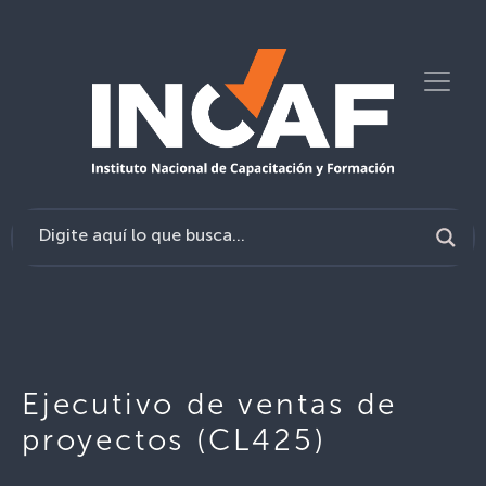
Ejecutivo de ventas de
proyectos (CL425)