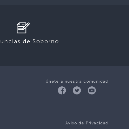
uncias de Soborno
Únete a nuestra comunidad
Aviso de Privacidad