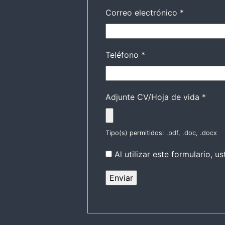
Correo electrónico
*
Teléfono
*
Adjunte CV/Hoja de vida
*
Tipo(s) permitidos: .pdf, .doc, .docx
Al utilizar este formulario,