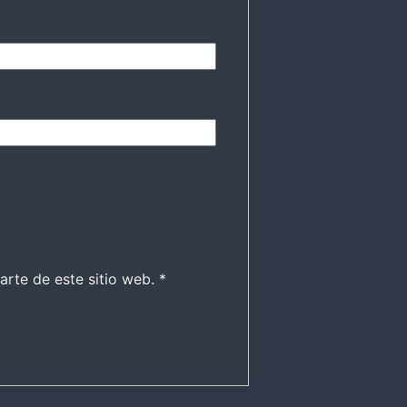
arte de este sitio web.
*