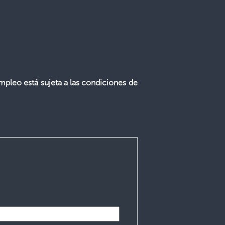
mpleo está sujeta a las condiciones de