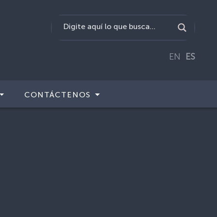
EN
ES
CONTÁCTENOS