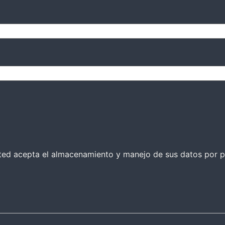
 usted acepta el almacenamiento y manejo de sus datos por p