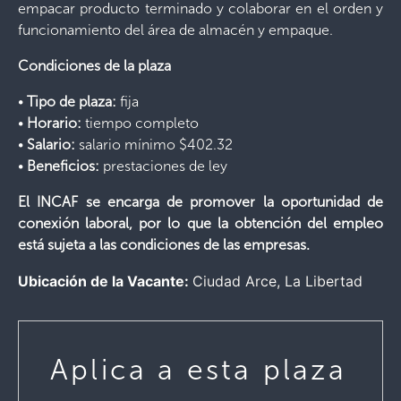
empacar producto terminado y colaborar en el orden y
funcionamiento del área de almacén y empaque.
Condiciones de la plaza
•
Tipo de plaza:
fija
•
Horario:
tiempo completo
•
Salario:
salario mínimo $402.32
•
Beneficios:
prestaciones de ley
El INCAF se encarga de promover la oportunidad de
conexión laboral, por lo que la obtención del empleo
está sujeta a las condiciones de las empresas.
Ubicación de la Vacante:
Ciudad Arce
La Libertad
Aplica a esta plaza