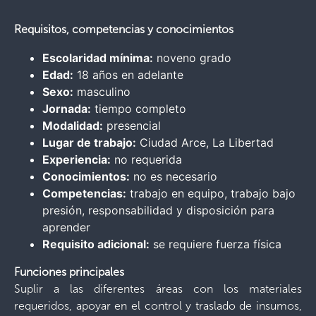
Requisitos, competencias y conocimientos
Escolaridad mínima:
noveno grado
Edad:
18 años en adelante
Sexo:
masculino
Jornada:
tiempo completo
Modalidad:
presencial
Lugar de trabajo:
Ciudad Arce, La Libertad
Experiencia:
no requerida
Conocimientos:
no es necesario
Competencias:
trabajo en equipo, trabajo bajo
presión, responsabilidad y disposición para
aprender
Requisito adicional:
se requiere fuerza física
Funciones principales
Suplir a las diferentes áreas con los materiales
requeridos, apoyar en el control y traslado de insumos,