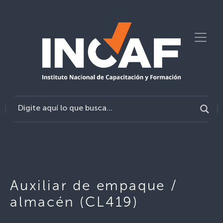
Auxiliar de empaque /
almacén (CL419)