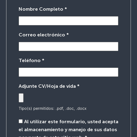
Nombre Completo
*
Correo electrónico
*
Teléfono
*
Adjunte CV/Hoja de vida
*
Tipo(s) permitidos: .pdf, .doc, .docx
Al utilizar este formulario, usted acepta
el almacenamiento y manejo de sus datos