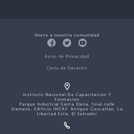
Únete a nuestra comunidad
Aviso de Privacidad
Carta de Derecho
Instituto Nacional De Capacitación Y
Formación
Parque Industrial Santa Elena, final calle
Siemens, Edificio INCAF. Antiguo Cuscatlán, La
Libertad Este, El Salvador