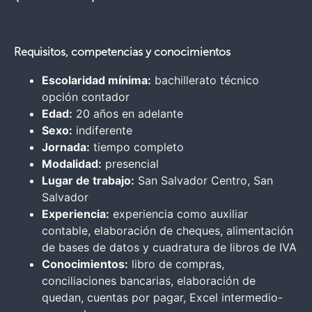
Requisitos, competencias y conocimientos
Escolaridad mínima:
bachillerato técnico
opción contador
Edad:
20 años en adelante
Sexo:
indiferente
Jornada:
tiempo completo
Modalidad:
presencial
Lugar de trabajo:
San Salvador Centro, San
Salvador
Experiencia:
experiencia como auxiliar
contable, elaboración de cheques, alimentación
de bases de datos y cuadratura de libros de IVA
Conocimientos:
libro de compras,
conciliaciones bancarias, elaboración de
quedan, cuentas por pagar, Excel intermedio-