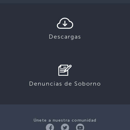
Descargas
Denuncias de Soborno
Únete a nuestra comunidad