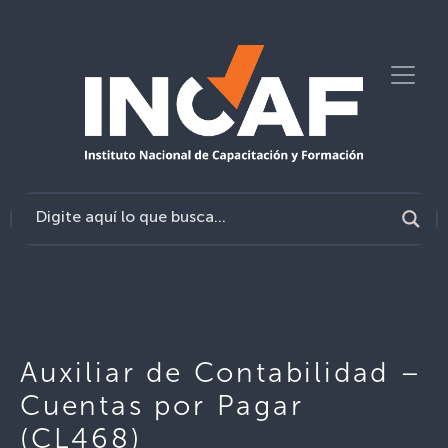
Auxiliar de Contabilidad –
Cuentas por Pagar
(CL468)