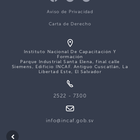
Aviso de Privacidad
Carta de Derecho
Instituto Nacional De Capacitación Y
Formación
Parque Industrial Santa Elena, final calle
Siemens, Edificio INCAF. Antiguo Cuscatlán, La
Libertad Este, El Salvador
2522 - 7300
info@incaf.gob.sv