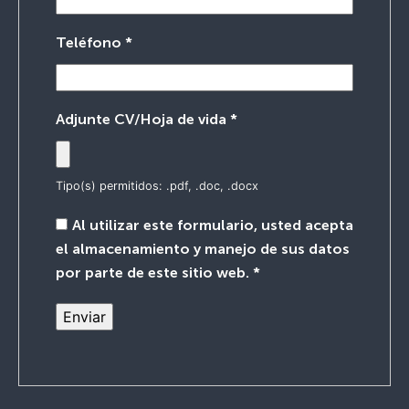
Teléfono
*
Adjunte CV/Hoja de vida
*
Tipo(s) permitidos: .pdf, .doc, .docx
Al utilizar este formulario, usted acepta
el almacenamiento y manejo de sus datos
por parte de este sitio web.
*