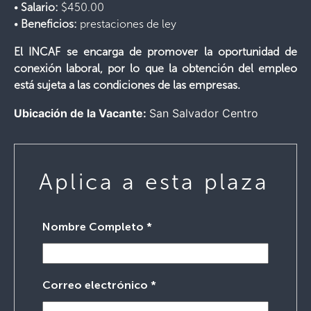
•
Salario:
$450.00
•
Beneficios:
prestaciones de ley
El INCAF se encarga de promover la oportunidad de
conexión laboral, por lo que la obtención del empleo
está sujeta a las condiciones de las empresas.
Ubicación de la Vacante:
San Salvador Centro
Aplica a esta plaza
Nombre Completo
*
Correo electrónico
*