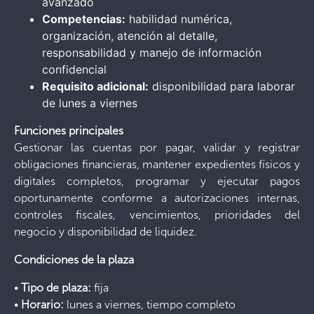
avanzado
Competencias:
habilidad numérica,
organización, atención al detalle,
responsabilidad y manejo de información
confidencial
Requisito adicional:
disponibilidad para laborar
de lunes a viernes
Funciones principales
Gestionar las cuentas por pagar, validar y registrar
obligaciones financieras, mantener expedientes físicos y
digitales completos, programar y ejecutar pagos
oportunamente conforme a autorizaciones internas,
controles fiscales, vencimientos, prioridades del
negocio y disponibilidad de liquidez.
Condiciones de la plaza
•
Tipo de plaza:
fija
•
Horario:
lunes a viernes, tiempo completo