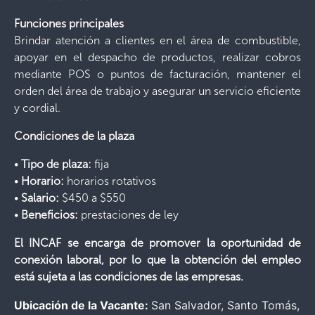
Funciones principales
Brindar atención a clientes en el área de combustible,
apoyar en el despacho de productos, realizar cobros
mediante POS o puntos de facturación, mantener el
orden del área de trabajo y asegurar un servicio eficiente
y cordial.
Condiciones de la plaza
•
Tipo de plaza:
fija
•
Horario:
horarios rotativos
•
Salario:
$450 a $550
•
Beneficios:
prestaciones de ley
El INCAF se encarga de promover la oportunidad de
conexión laboral, por lo que la obtención del empleo
está sujeta a las condiciones de las empresas.
Ubicación de la Vacante:
San Salvador
Santo Tomás