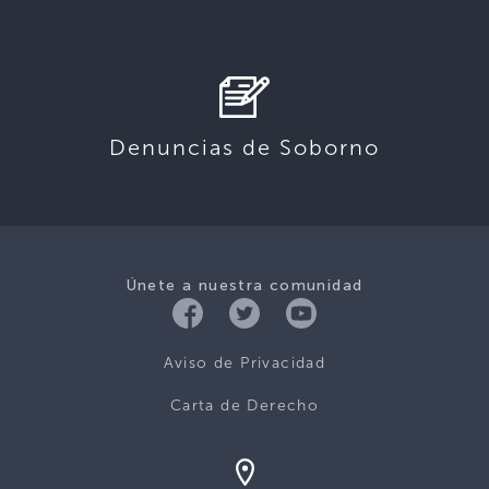
Denuncias de Soborno
Únete a nuestra comunidad
Aviso de Privacidad
Carta de Derecho