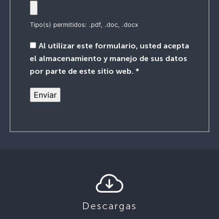
Tipo(s) permitidos: .pdf, .doc, .docx
Al utilizar este formulario, usted acepta
el almacenamiento y manejo de sus datos
por parte de este sitio web.
*
Descargas