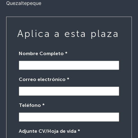
Quezaltepeque
Aplica a esta plaza
Nombre Completo
*
Correo electrónico
*
Teléfono
*
Adjunte CV/Hoja de vida
*