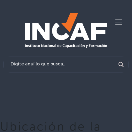
Ubicación de la