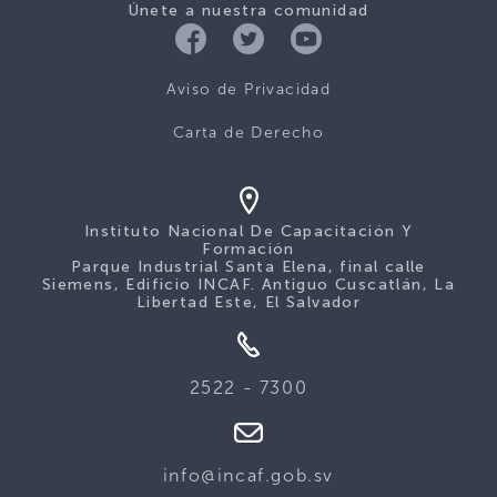
Únete a nuestra comunidad
Aviso de Privacidad
Carta de Derecho
Instituto Nacional De Capacitación Y
Formación
Parque Industrial Santa Elena, final calle
Siemens, Edificio INCAF. Antiguo Cuscatlán, La
Libertad Este, El Salvador
2522 - 7300
info@incaf.gob.sv