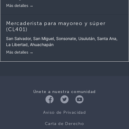
Más detalles
Mercaderista para mayoreo y súper
(CL401)
San Salvador
San Miguel
Sonsonate
Usulután
Santa Ana
La Libertad
Ahuachapán
Más detalles
Únete a nuestra comunidad
Aviso de Privacidad
Carta de Derecho