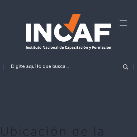
Ubicación de la