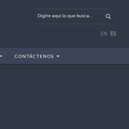
EN
ES
CONTÁCTENOS