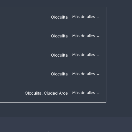
Más detalles
Olocuilta
Más detalles
Olocuilta
Más detalles
Olocuilta
Más detalles
Olocuilta
Más detalles
Olocuilta
Ciudad Arce