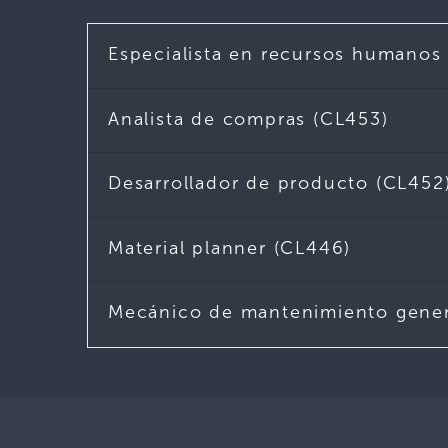
Especialista en recursos humanos
Analista de compras (CL453)
Desarrollador de producto (CL452
Material planner (CL446)
Mecánico de mantenimiento gener