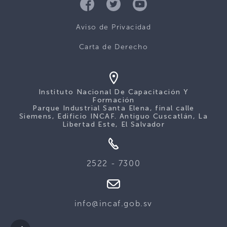
Aviso de Privacidad
Carta de Derecho
Instituto Nacional De Capacitación Y
Formación
Parque Industrial Santa Elena, final calle
Siemens, Edificio INCAF. Antiguo Cuscatlán, La
Libertad Este, El Salvador
2522 - 7300
info@incaf.gob.sv