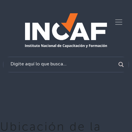
Ubicación de la