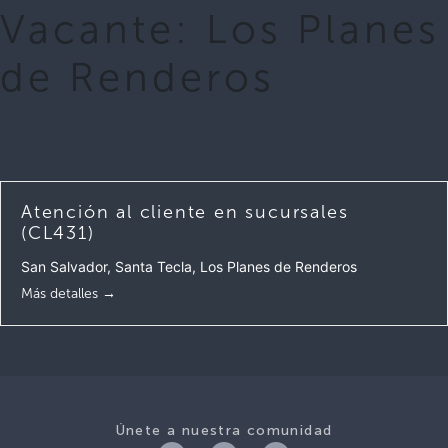
Vacante:
Los Planes
de Renderos
Atención al cliente en sucursales
(CL431)
San Salvador
Santa Tecla
Los Planes de Renderos
Más detalles
Únete a nuestra comunidad