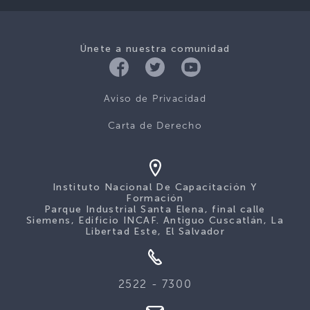
Únete a nuestra comunidad
Aviso de Privacidad
Carta de Derecho
Instituto Nacional De Capacitación Y
Formación
Parque Industrial Santa Elena, final calle
Siemens, Edificio INCAF. Antiguo Cuscatlán, La
Libertad Este, El Salvador
2522 - 7300