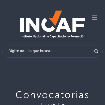
Convocatorias