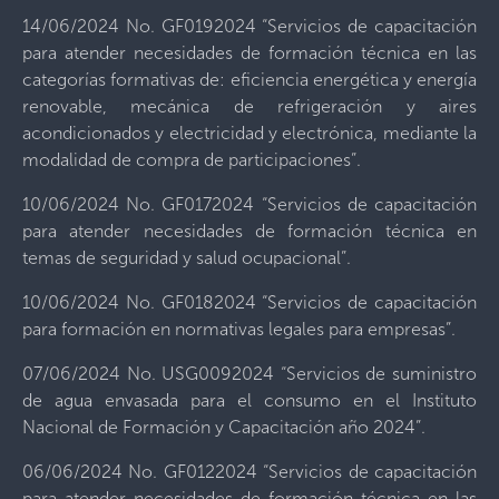
14/06/2024 No. GF0192024 “Servicios de capacitación
para atender necesidades de formación técnica en las
categorías formativas de: eficiencia energética y energía
renovable, mecánica de refrigeración y aires
acondicionados y electricidad y electrónica, mediante la
modalidad de compra de participaciones”.
10/06/2024 No. GF0172024 “Servicios de capacitación
para atender necesidades de formación técnica en
temas de seguridad y salud ocupacional”.
10/06/2024 No. GF0182024 “Servicios de capacitación
para formación en normativas legales para empresas”.
07/06/2024 No. USG0092024 “Servicios de suministro
de agua envasada para el consumo en el Instituto
Nacional de Formación y Capacitación año 2024”.
06/06/2024 No. GF0122024 “Servicios de capacitación
para atender necesidades de formación técnica en las