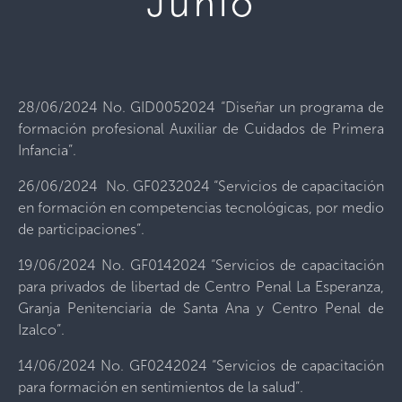
Junio
28/06/2024 No. GID0052024 “Diseñar un programa de
formación profesional Auxiliar de Cuidados de Primera
Infancia”.
26/06/2024 No. GF0232024 “Servicios de capacitación
en formación en competencias tecnológicas, por medio
de participaciones”.
19/06/2024 No. GF0142024 “Servicios de capacitación
para privados de libertad de Centro Penal La Esperanza,
Granja Penitenciaria de Santa Ana y Centro Penal de
Izalco”.
14/06/2024 No. GF0242024 “Servicios de capacitación
para formación en sentimientos de la salud”.