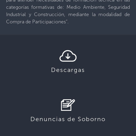
categorías formativas de: Medio Ambiente, Seguridad
Industrial y Construcción, mediante la modalidad de
Compra de Participaciones”.
Descargas
Denuncias de Soborno