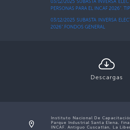
03/12/2025 SUBASTA INVERSA ELE
PERSONAS PARA EL INCAF 2026”. T
03/12/2025 SUBASTA INVERSA ELEC
2026”.FONDOS GENERAL
Descargas
Instituto Nacional De Capacitaci
Parque Industrial Santa Elena, fina
INCAF. Antiguo Cuscatlán, La Liber