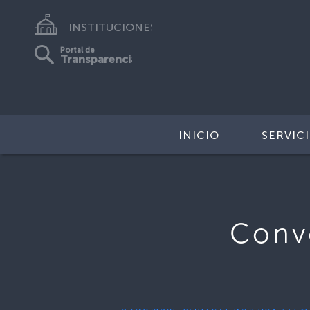
INSTITUCIONES
Portal de
Transparencia
INICIO
SERVIC
Conv