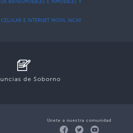
 DE BIENESMUEBLES E INMUEBLES Y
Y CELULAR E INTERNET MÓVIL INCAF
uncias de Soborno
Únete a nuestra comunidad