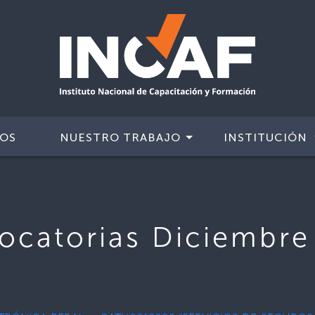
IOS
NUESTRO TRABAJO
INSTITUCIÓN
ocatorias Diciembre