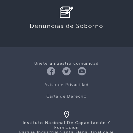
Denuncias de Soborno
Únete a nuestra comunidad
Aviso de Privacidad
Carta de Derecho
Instituto Nacional De Capacitación Y
Formación
Parque Industrial Santa Elena, final calle