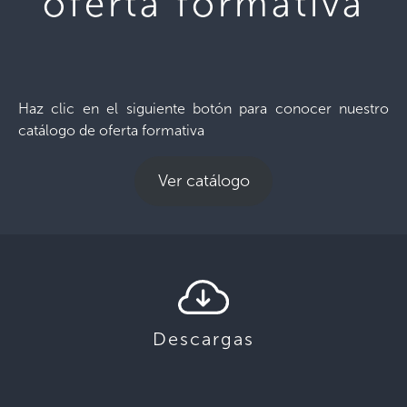
oferta formativa
Haz clic en el siguiente botón para conocer nuestro
catálogo de oferta formativa
Ver catálogo
Descargas