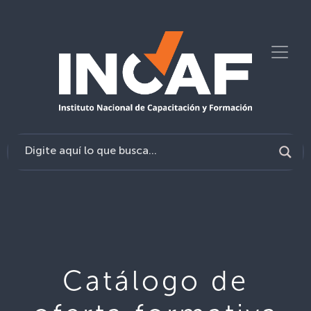
Catálogo de