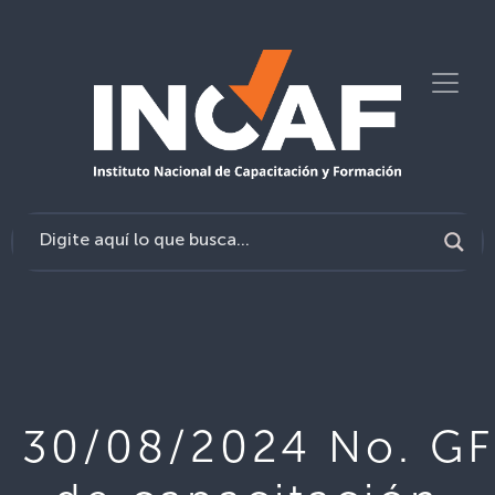
30/08/2024 No. GF