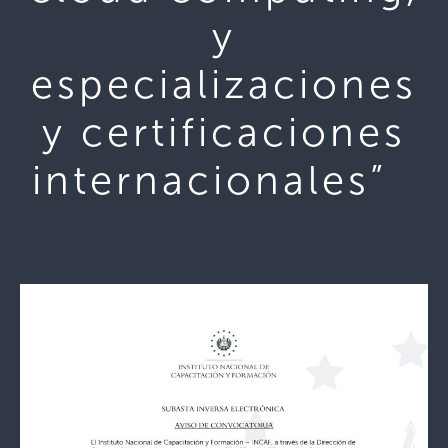
y
especializaciones
y certificaciones
internacionales”