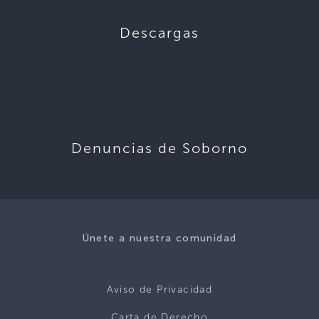
Descargas
Denuncias de Soborno
Únete a nuestra comunidad
Aviso de Privacidad
Carta de Derecho