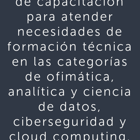
de capacitación
para atender
necesidades de
formación técnica
en las categorías
de ofimática,
analítica y ciencia
de datos,
ciberseguridad y
cloud computing,